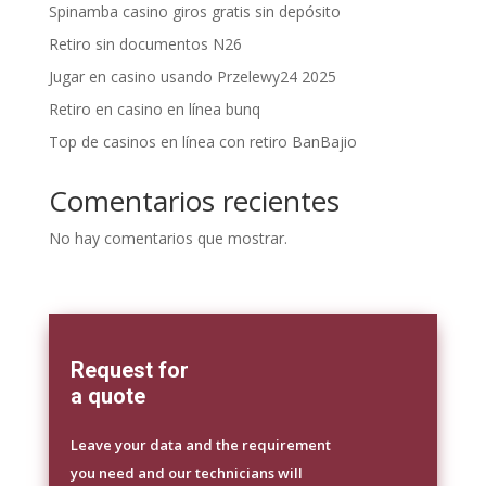
Spinamba casino giros gratis sin depósito
Retiro sin documentos N26
Jugar en casino usando Przelewy24 2025
Retiro en casino en línea bunq
Top de casinos en línea con retiro BanBajio
Comentarios recientes
No hay comentarios que mostrar.
Request for
a quote
Leave your data and the requirement
you need and our technicians will