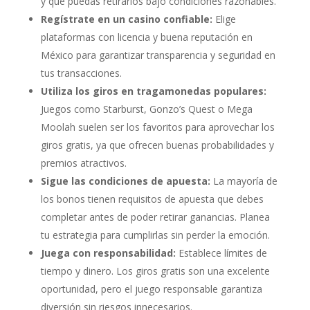
y que puedas retirarlos bajo condiciones razonables.
Regístrate en un casino confiable:
Elige
plataformas con licencia y buena reputación en
México para garantizar transparencia y seguridad en
tus transacciones.
Utiliza los giros en tragamonedas populares:
Juegos como Starburst, Gonzo’s Quest o Mega
Moolah suelen ser los favoritos para aprovechar los
giros gratis, ya que ofrecen buenas probabilidades y
premios atractivos.
Sigue las condiciones de apuesta:
La mayoría de
los bonos tienen requisitos de apuesta que debes
completar antes de poder retirar ganancias. Planea
tu estrategia para cumplirlas sin perder la emoción.
Juega con responsabilidad:
Establece límites de
tiempo y dinero. Los giros gratis son una excelente
oportunidad, pero el juego responsable garantiza
diversión sin riesgos innecesarios.