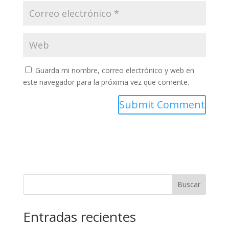
Guarda mi nombre, correo electrónico y web en
este navegador para la próxima vez que comente.
Buscar
Entradas recientes