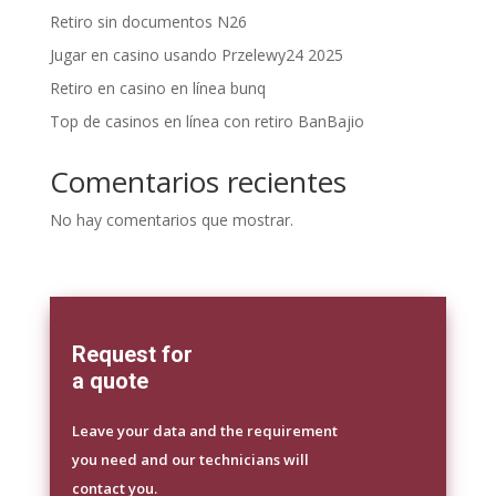
Retiro sin documentos N26
Jugar en casino usando Przelewy24 2025
Retiro en casino en línea bunq
Top de casinos en línea con retiro BanBajio
Comentarios recientes
No hay comentarios que mostrar.
Request for
a quote
Leave your data and the requirement
you need and our technicians will
contact you.