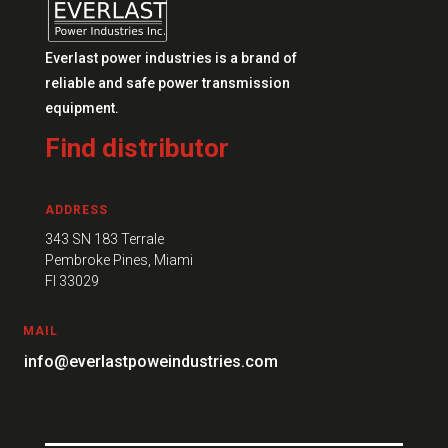
Everlast power industries is a brand of
reliable and safe power transmission
equipment.
Find distributor
ADDRESS
343 SN 183 Terrale
Pembroke Pines, Miami
FI 33029
MAIL
info@everlastpoweindustries.com