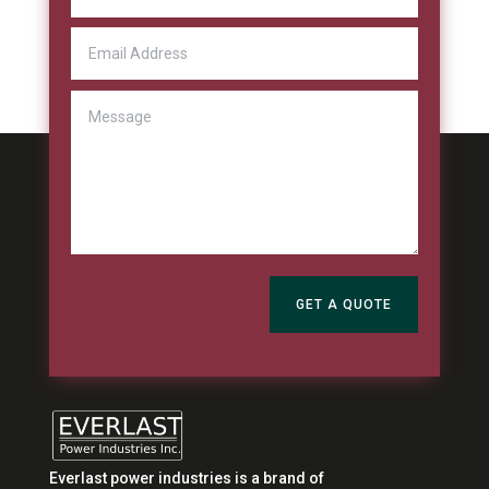
GET A QUOTE
Everlast power industries is a brand of