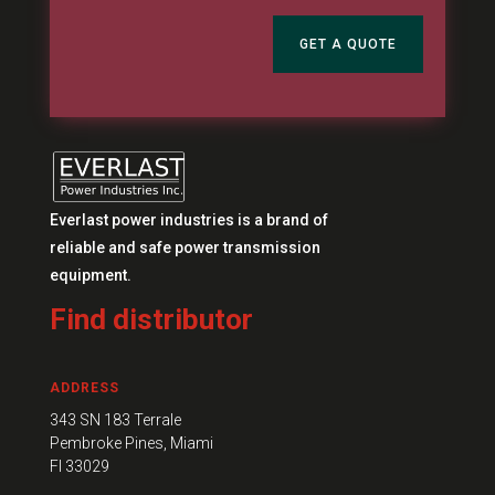
GET A QUOTE
Everlast power industries is a brand of
reliable and safe power transmission
equipment.
Find distributor
ADDRESS
343 SN 183 Terrale
Pembroke Pines, Miami
FI 33029