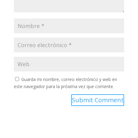
Guarda mi nombre, correo electrónico y web en
este navegador para la próxima vez que comente.