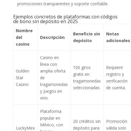
promociones transparentes y soporte confiable.
Ejemplos concretos de plataformas con códigos
de bono sin depósito en 2025
Nombre
Beneficio sin
Notas
del
Descripción
depósito
adicionales
casino
Casino en
línea con
100 giros
Requiere
Golden
amplia oferta
gratis en
registro y
Star
de
tragamonedas
verificación
Casino
tragamonedas
seleccionadas
de cuenta.
y juegos en
vivo.
Plataforma
popular en
20 créditos sin
Promoción
México, con
LuckyMex
depósito para
válida solo