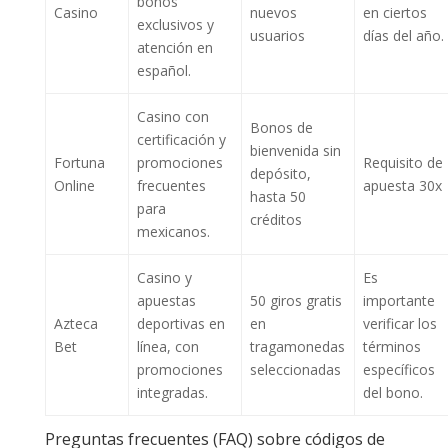
bonos
Casino
nuevos
en ciertos
exclusivos y
usuarios
días del año.
atención en
español.
Casino con
Bonos de
certificación y
bienvenida sin
Fortuna
promociones
Requisito de
depósito,
Online
frecuentes
apuesta 30x
hasta 50
para
créditos
mexicanos.
Casino y
Es
apuestas
50 giros gratis
importante
Azteca
deportivas en
en
verificar los
Bet
línea, con
tragamonedas
términos
promociones
seleccionadas
específicos
integradas.
del bono.
Preguntas frecuentes (FAQ) sobre códigos de