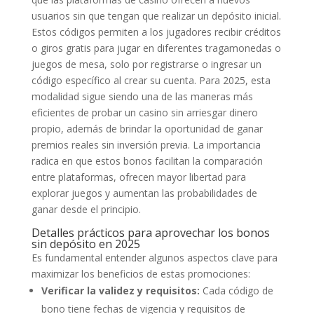
usuarios sin que tengan que realizar un depósito inicial.
Estos códigos permiten a los jugadores recibir créditos
o giros gratis para jugar en diferentes tragamonedas o
juegos de mesa, solo por registrarse o ingresar un
código específico al crear su cuenta. Para 2025, esta
modalidad sigue siendo una de las maneras más
eficientes de probar un casino sin arriesgar dinero
propio, además de brindar la oportunidad de ganar
premios reales sin inversión previa. La importancia
radica en que estos bonos facilitan la comparación
entre plataformas, ofrecen mayor libertad para
explorar juegos y aumentan las probabilidades de
ganar desde el principio.
Detalles prácticos para aprovechar los bonos
sin depósito en 2025
Es fundamental entender algunos aspectos clave para
maximizar los beneficios de estas promociones:
Verificar la validez y requisitos:
Cada código de
bono tiene fechas de vigencia y requisitos de