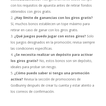
con los requisitos de apuesta antes de retirar fondos
obtenidos con giros gratis.
¿Hay límite de ganancias con los giros gratis?
Sí, muchos bonos establecen un tope máximo para
retirar en caso de ganar con los giros gratis.
¿Qué juegos puedo jugar con estos giros?
Solo
los juegos designados en la promoción; revisa siempre
las condiciones específicas.
¿Se necesita realizar un depósito para activar
los giros gratis?
No, estos bonos son sin depósito,
ideales para probar sin riesgo.
¿Cómo puedo saber si tengo una promoción
activa?
Revisa la sección de promociones de
Godbunny después de crear tu cuenta y estar atento a
los correos de confirmación.