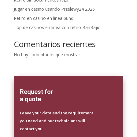
Jugar en casino usando Przelewy24 2025
Retiro en casino en línea bunq
Top de casinos en línea con retiro BanBajio
Comentarios recientes
No hay comentarios que mostrar.
Request for
a quote
Leave your data and the requirement
you need and our technicians will
contact you.