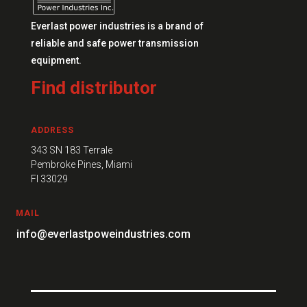
Everlast power industries is a brand of
reliable and safe power transmission
equipment.
Find distributor
ADDRESS
343 SN 183 Terrale
Pembroke Pines, Miami
FI 33029
MAIL
info@everlastpoweindustries.com