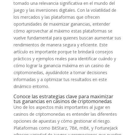
tomado una relevancia significativa en el mundo del
juego y las inversiones digitales. Con la volatilidad de
los mercados y las plataformas que ofrecen
oportunidades de maximizar ganancias, entender
cómo aprovechar al máximo estas plataformas se
vuelve fundamental para quienes buscan aumentar sus
rendimientos de manera segura y eficiente. Este
artículo es importante porque te brindará consejos
prácticos y ejemplos reales para identificar cuándo y
cómo lograr la ganancia máxima en un casino de
criptomonedas, ayudándote a tomar decisiones
informadas y a optimizar tus resultados en este
dinámico entorno.
Conoce las estrategias clave para maximizar
tus ganancias en casinos de criptomonedas
Uno de los aspectos más importantes al jugar en
casinos de criptomonedas es entender las diferentes
opciones de apuestas y cómo gestionar el riesgo.
Plataformas como BitStarz, 7Bit, mBit, y FortuneJack
ofrecen variedad de juegos y promociones que pueden