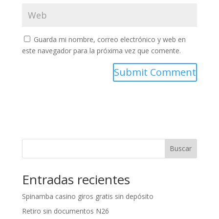
Guarda mi nombre, correo electrónico y web en
este navegador para la próxima vez que comente.
Buscar
Entradas recientes
Spinamba casino giros gratis sin depósito
Retiro sin documentos N26