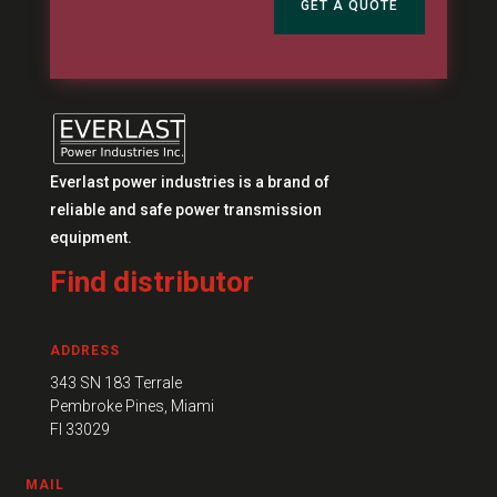
GET A QUOTE
Everlast power industries is a brand of
reliable and safe power transmission
equipment.
Find distributor
ADDRESS
343 SN 183 Terrale
Pembroke Pines, Miami
FI 33029
MAIL