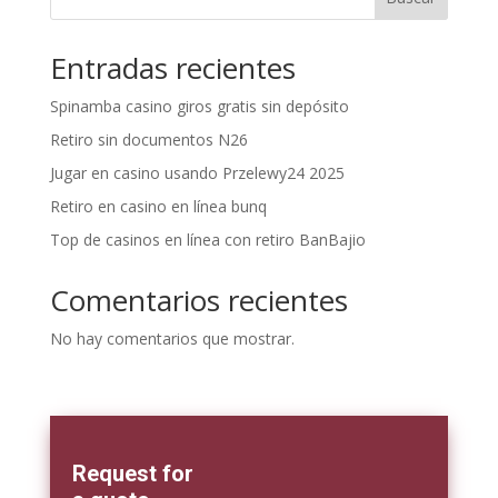
Entradas recientes
Spinamba casino giros gratis sin depósito
Retiro sin documentos N26
Jugar en casino usando Przelewy24 2025
Retiro en casino en línea bunq
Top de casinos en línea con retiro BanBajio
Comentarios recientes
No hay comentarios que mostrar.
Request for