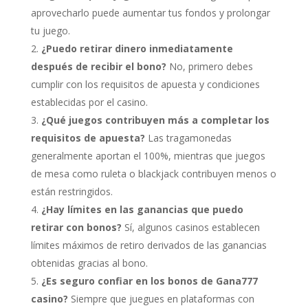
aprovecharlo puede aumentar tus fondos y prolongar
tu juego.
¿Puedo retirar dinero inmediatamente
después de recibir el bono?
No, primero debes
cumplir con los requisitos de apuesta y condiciones
establecidas por el casino.
¿Qué juegos contribuyen más a completar los
requisitos de apuesta?
Las tragamonedas
generalmente aportan el 100%, mientras que juegos
de mesa como ruleta o blackjack contribuyen menos o
están restringidos.
¿Hay límites en las ganancias que puedo
retirar con bonos?
Sí, algunos casinos establecen
límites máximos de retiro derivados de las ganancias
obtenidas gracias al bono.
¿Es seguro confiar en los bonos de Gana777
casino?
Siempre que juegues en plataformas con