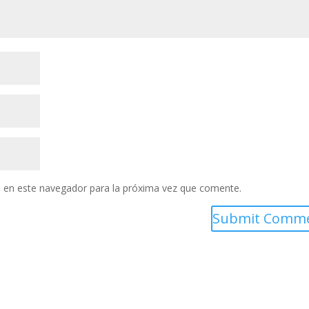
 en este navegador para la próxima vez que comente.