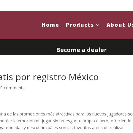
Home
Products
About U
Become a dealer
atis por registro México
|
0 comments
 una de las promociones más atractivas para los nuevos jugadores s
imentar la emoción de jugar sin arriesgar tu propio dinero, ofreciéndo
gamonedas y descubrir cuáles son las favoritas antes de realizar