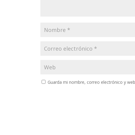
Guarda mi nombre, correo electrónico y web