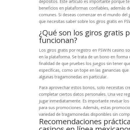
depósitos. Este artículo es importante porque t
beneficios en plataformas confiables, además de
comunes. Si deseas comenzar en el mundo del ga
que necesitas saber sobre los giros gratis en FS
¿Qué son los giros gratis
funcionan?
Los giros gratis por registro en FSWIN casino 
en la plataforma. Se trata de un bono en forma 
finalidad de que pruebes los juegos sin tener que
específicas, como un tope en las ganancias que s
algunas tragamonedas en particular.
Para aprovechar estos bonos, solo necesitas crear
completar ciertos datos personales. Una vez reg
jugar inmediatamente. Es importante revisar los
para sus promociones. Además, estas promocion
variedad de tragamonedas disponibles sin compro
Recomendaciones prácticas
casinos en línea mexicano