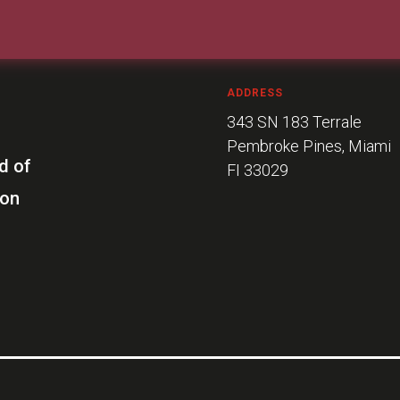
ADDRESS
343 SN 183 Terrale
Pembroke Pines, Miami
d of
FI 33029
ion