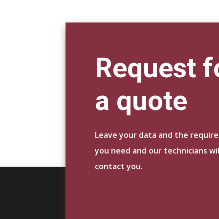
Request f
a quote
Leave your data and the requir
you need and our technicians wil
contact you.