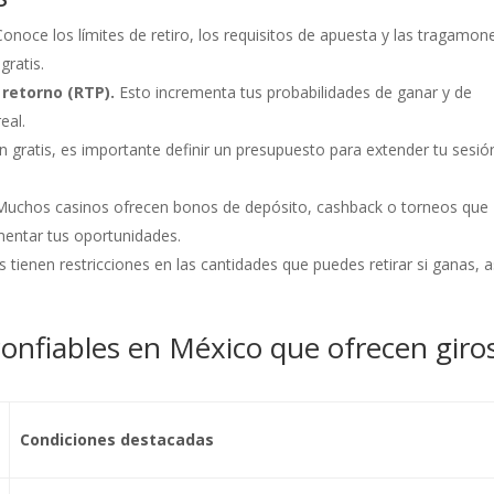
onoce los límites de retiro, los requisitos de apuesta y las tragamo
gratis.
retorno (RTP).
Esto incrementa tus probabilidades de ganar y de
eal.
 gratis, es importante definir un presupuesto para extender tu sesió
uchos casinos ofrecen bonos de depósito, cashback o torneos que
mentar tus oportunidades.
tienen restricciones en las cantidades que puedes retirar si ganas, a
onfiables en México que ofrecen giro
Condiciones destacadas