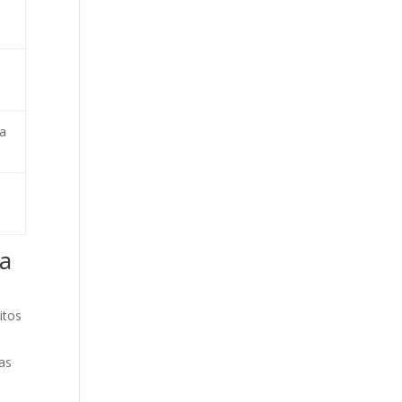
a
ea
itos
as