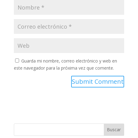
Guarda mi nombre, correo electrónico y web en
este navegador para la próxima vez que comente.
Buscar