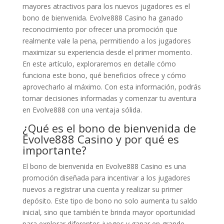
mayores atractivos para los nuevos jugadores es el
bono de bienvenida. Evolve888 Casino ha ganado
reconocimiento por ofrecer una promoción que
realmente vale la pena, permitiendo a los jugadores
maximizar su experiencia desde el primer momento.
En este artículo, exploraremos en detalle cómo
funciona este bono, qué beneficios ofrece y cómo
aprovecharlo al máximo. Con esta información, podrás
tomar decisiones informadas y comenzar tu aventura
en Evolve888 con una ventaja sólida.
¿Qué es el bono de bienvenida de
Evolve888 Casino y por qué es
importante?
El bono de bienvenida en Evolve888 Casino es una
promoción diseñada para incentivar a los jugadores
nuevos a registrar una cuenta y realizar su primer
depósito. Este tipo de bono no solo aumenta tu saldo
inicial, sino que también te brinda mayor oportunidad
para explorar diferentes juegos y ganar en grande.