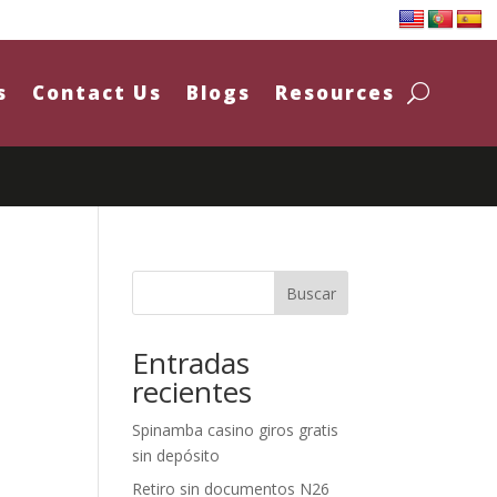
s
Contact Us
Blogs
Resources
Buscar
Entradas
recientes
Spinamba casino giros gratis
sin depósito
Retiro sin documentos N26