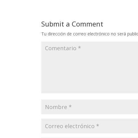
Submit a Comment
Tu dirección de correo electrónico no será publi