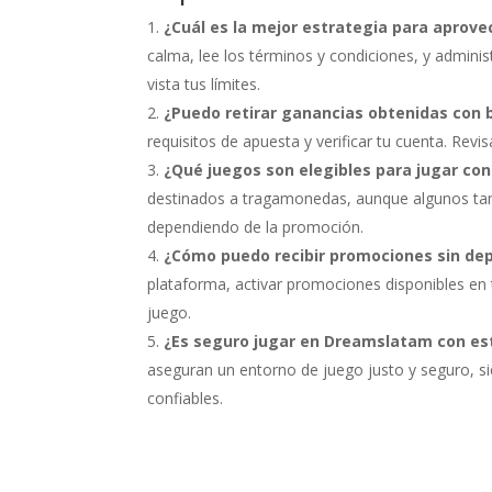
¿Cuál es la mejor estrategia para aprov
calma, lee los términos y condiciones, y adminis
vista tus límites.
¿Puedo retirar ganancias obtenidas con 
requisitos de apuesta y verificar tu cuenta. Revi
¿Qué juegos son elegibles para jugar c
destinados a tragamonedas, aunque algunos tam
dependiendo de la promoción.
¿Cómo puedo recibir promociones sin de
plataforma, activar promociones disponibles en t
juego.
¿Es seguro jugar en Dreamslatam con es
aseguran un entorno de juego justo y seguro, 
confiables.