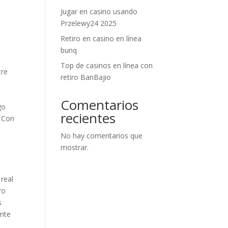
Jugar en casino usando
Przelewy24 2025
Retiro en casino en línea
bunq
Top de casinos en línea con
tre
retiro BanBajio
Comentarios
go
recientes
. Con
No hay comentarios que
mostrar.
 real
ro
s
ante