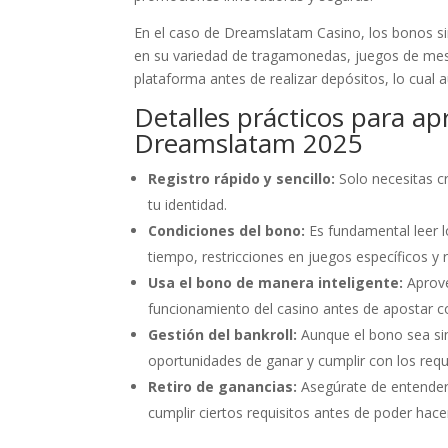
En el caso de Dreamslatam Casino, los bonos s
en su variedad de tragamonedas, juegos de mes
plataforma antes de realizar depósitos, lo cual a
Detalles prácticos para ap
Dreamslatam 2025
Registro rápido y sencillo:
Solo necesitas c
tu identidad.
Condiciones del bono:
Es fundamental leer l
tiempo, restricciones en juegos específicos y 
Usa el bono de manera inteligente:
Aprove
funcionamiento del casino antes de apostar c
Gestión del bankroll:
Aunque el bono sea sin
oportunidades de ganar y cumplir con los requ
Retiro de ganancias:
Asegúrate de entender 
cumplir ciertos requisitos antes de poder hacer