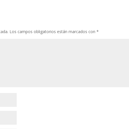
cada.
Los campos obligatorios están marcados con
*