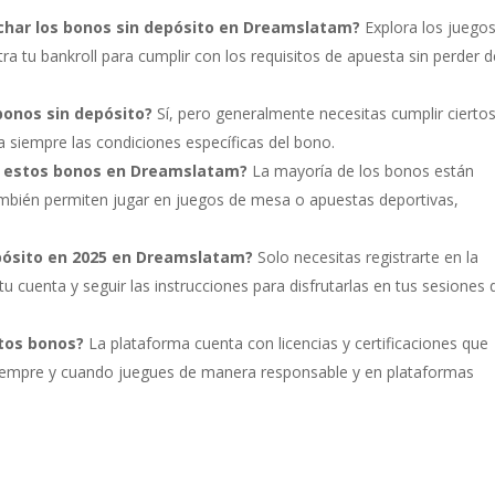
echar los bonos sin depósito en Dreamslatam?
Explora los juego
tra tu bankroll para cumplir con los requisitos de apuesta sin perder 
bonos sin depósito?
Sí, pero generalmente necesitas cumplir cierto
sa siempre las condiciones específicas del bono.
on estos bonos en Dreamslatam?
La mayoría de los bonos están
bién permiten jugar en juegos de mesa o apuestas deportivas,
pósito en 2025 en Dreamslatam?
Solo necesitas registrarte en la
u cuenta y seguir las instrucciones para disfrutarlas en tus sesiones 
tos bonos?
La plataforma cuenta con licencias y certificaciones que
siempre y cuando juegues de manera responsable y en plataformas