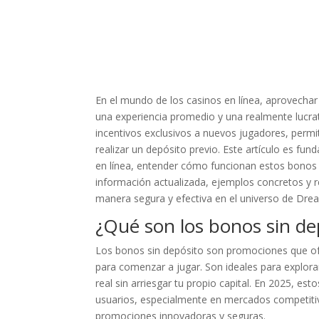
En el mundo de los casinos en línea, aprovechar
una experiencia promedio y una realmente lucr
incentivos exclusivos a nuevos jugadores, permit
realizar un depósito previo. Este artículo es f
en línea, entender cómo funcionan estos bonos 
información actualizada, ejemplos concretos y 
manera segura y efectiva en el universo de Dre
¿Qué son los bonos sin de
Los bonos sin depósito son promociones que ofre
para comenzar a jugar. Son ideales para explora
real sin arriesgar tu propio capital. En 2025, e
usuarios, especialmente en mercados competiti
promociones innovadoras y seguras.