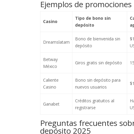
Ejemplos de promociones s
Tipo de bono sin
C
Casino
depósito
a
Bono de bienvenida sin
$1
Dreamslatam
depósito
U
Betway
Giros gratis sin depósito
15
México
Caliente
Bono sin depósito para
$
Casino
nuevos usuarios
Créditos gratuitos al
H
Ganabet
registrarse
U
Preguntas frecuentes sob
depósito 2025