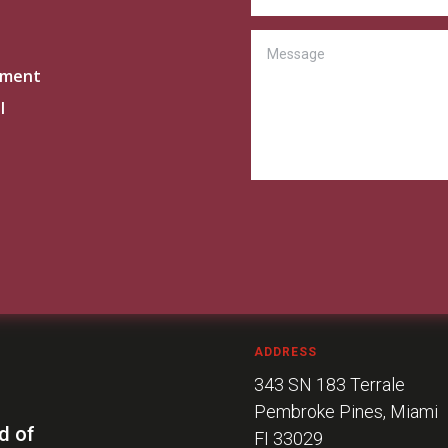
ement
l
ADDRESS
343 SN 183 Terrale
Pembroke Pines, Miami
d of
FI 33029