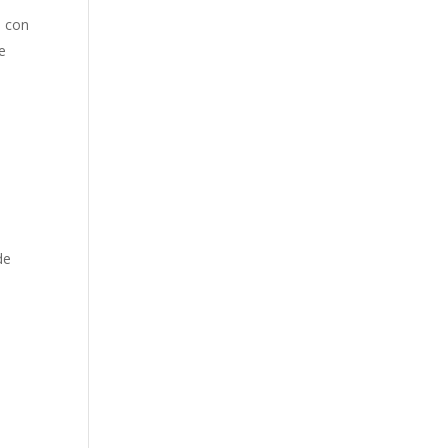
s con
de
s
de