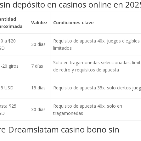
in depósito en casinos online en 202
antidad
Validez
Condiciones clave
proximada
0 a $20
Requisito de apuesta 40x, juegos elegibles
30 días
SD
limitados
Solo en tragamonedas seleccionadas, límit
-20 giros
7 días
de retiro y requisitos de apuesta
15 USD
15 días
Requisito de apuesta 35x, solo ciertos jue
asta $25
Requisito de apuesta 40x, solo en
30 días
SD
tragamonedas
re Dreamslatam casino bono sin