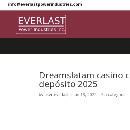
info@everlastpowerindustries.com
Dreamslatam casino c
depósito 2025
by
user-everlast
|
Jun 13, 2025
|
Sin categoría