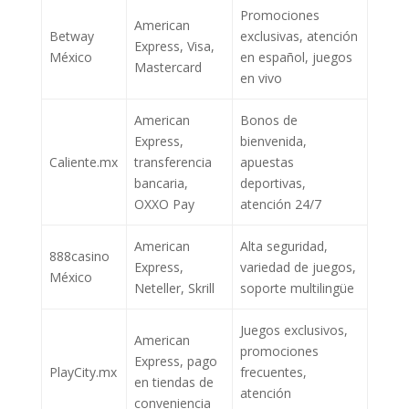
Promociones
American
Betway
exclusivas, atención
Express, Visa,
México
en español, juegos
Mastercard
en vivo
American
Bonos de
Express,
bienvenida,
Caliente.mx
transferencia
apuestas
bancaria,
deportivas,
OXXO Pay
atención 24/7
American
Alta seguridad,
888casino
Express,
variedad de juegos,
México
Neteller, Skrill
soporte multilingüe
Juegos exclusivos,
American
promociones
Express, pago
PlayCity.mx
frecuentes,
en tiendas de
atención
conveniencia