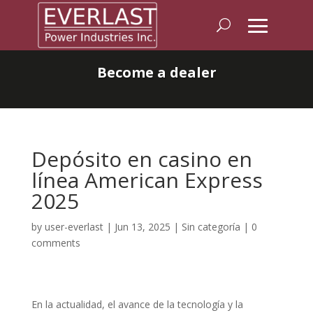
Become a dealer
Depósito en casino en
línea American Express
2025
by
user-everlast
|
Jun 13, 2025
|
Sin categoría
|
0
comments
En la actualidad, el avance de la tecnología y la