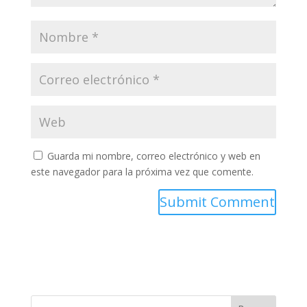
Guarda mi nombre, correo electrónico y web en
este navegador para la próxima vez que comente.