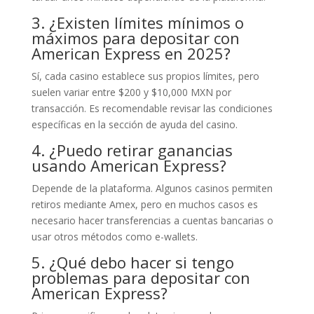
3. ¿Existen límites mínimos o
máximos para depositar con
American Express en 2025?
Sí, cada casino establece sus propios límites, pero
suelen variar entre $200 y $10,000 MXN por
transacción. Es recomendable revisar las condiciones
específicas en la sección de ayuda del casino.
4. ¿Puedo retirar ganancias
usando American Express?
Depende de la plataforma. Algunos casinos permiten
retiros mediante Amex, pero en muchos casos es
necesario hacer transferencias a cuentas bancarias o
usar otros métodos como e-wallets.
5. ¿Qué debo hacer si tengo
problemas para depositar con
American Express?