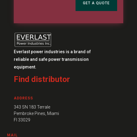
GET A QUOTE
Everlast power industries is a brand of
reliable and safe power transmission
equipment.
Find distributor
ADDRESS
343 SN 183 Terrale
Pembroke Pines, Miami
FI 33029
MAIL