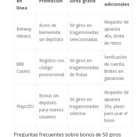
en
Promoción
Giros gratis
adicionales
línea
Requisito de
Bono de
50 giros en
Betway
apuesta
bienvenida
tragamonedas
México
40x, límite
sin depósito
seleccionadas
de retiro
Verificación
Registro con
50 giros en
888
de cuenta,
código
tragamonedas
Casino
límites en
promocional
de frutas
ganancias
Requisito de
Bonus sin
50 giros en
apuesta
depósito
PlayUZU
tragamonedas
35x, plazo
para nuevos
selectas
para usar el
usuarios
bono
Preguntas frecuentes sobre bonos de 50 giros