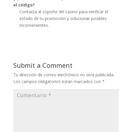
el código?
Contacta al soporte del casino para verificar el
estado de tu promoción y solucionar posibles
inconvenientes.
Submit a Comment
Tu dirección de correo electrónico no será publicada.
Los campos obligatorios están marcados con
*