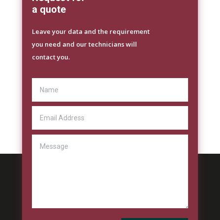
a quote
Leave your data and the requirement
you need and our technicians will
contact you.