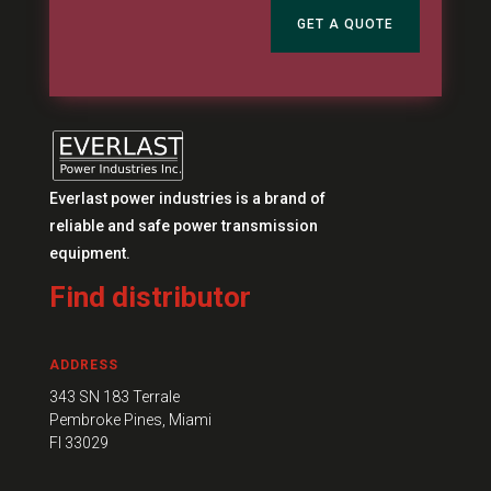
GET A QUOTE
Everlast power industries is a brand of
reliable and safe power transmission
equipment.
Find distributor
ADDRESS
343 SN 183 Terrale
Pembroke Pines, Miami
FI 33029