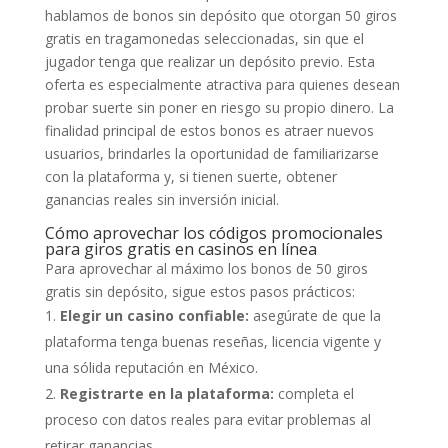
hablamos de bonos sin depósito que otorgan 50 giros
gratis en tragamonedas seleccionadas, sin que el
jugador tenga que realizar un depósito previo. Esta
oferta es especialmente atractiva para quienes desean
probar suerte sin poner en riesgo su propio dinero. La
finalidad principal de estos bonos es atraer nuevos
usuarios, brindarles la oportunidad de familiarizarse
con la plataforma y, si tienen suerte, obtener
ganancias reales sin inversión inicial.
Cómo aprovechar los códigos promocionales
para giros gratis en casinos en línea
Para aprovechar al máximo los bonos de 50 giros
gratis sin depósito, sigue estos pasos prácticos:
Elegir un casino confiable:
asegúrate de que la
plataforma tenga buenas reseñas, licencia vigente y
una sólida reputación en México.
Registrarte en la plataforma:
completa el
proceso con datos reales para evitar problemas al
retirar ganancias.