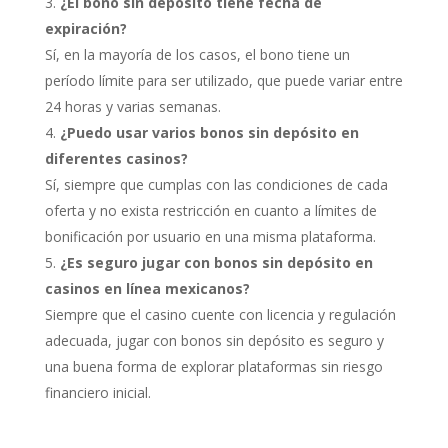
¿El bono sin depósito tiene fecha de
expiración?
Sí, en la mayoría de los casos, el bono tiene un
período límite para ser utilizado, que puede variar entre
24 horas y varias semanas.
¿Puedo usar varios bonos sin depósito en
diferentes casinos?
Sí, siempre que cumplas con las condiciones de cada
oferta y no exista restricción en cuanto a límites de
bonificación por usuario en una misma plataforma.
¿Es seguro jugar con bonos sin depósito en
casinos en línea mexicanos?
Siempre que el casino cuente con licencia y regulación
adecuada, jugar con bonos sin depósito es seguro y
una buena forma de explorar plataformas sin riesgo
financiero inicial.