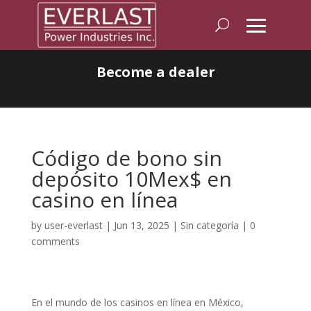
Become a dealer
Código de bono sin
depósito 10Mex$ en
casino en línea
by
user-everlast
|
Jun 13, 2025
|
Sin categoría
|
0
comments
En el mundo de los casinos en línea en México,