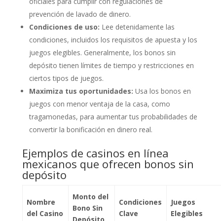
oficiales para cumplir con regulaciones de
prevención de lavado de dinero.
Condiciones de uso:
Lee detenidamente las
condiciones, incluidos los requisitos de apuesta y los
juegos elegibles. Generalmente, los bonos sin
depósito tienen límites de tiempo y restricciones en
ciertos tipos de juegos.
Maximiza tus oportunidades:
Usa los bonos en
juegos con menor ventaja de la casa, como
tragamonedas, para aumentar tus probabilidades de
convertir la bonificación en dinero real.
Ejemplos de casinos en línea
mexicanos que ofrecen bonos sin
depósito
Monto del
Nombre
Condiciones
Juegos
Bono Sin
del Casino
Clave
Elegibles
Depósito