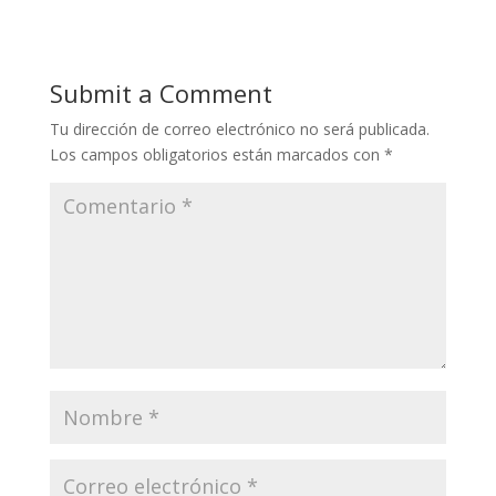
Submit a Comment
Tu dirección de correo electrónico no será publicada.
Los campos obligatorios están marcados con
*