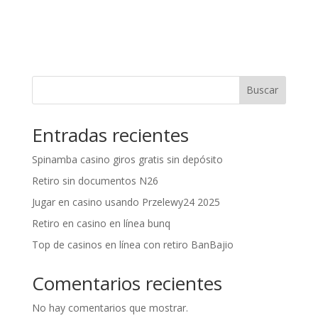
Buscar
Entradas recientes
Spinamba casino giros gratis sin depósito
Retiro sin documentos N26
Jugar en casino usando Przelewy24 2025
Retiro en casino en línea bunq
Top de casinos en línea con retiro BanBajio
Comentarios recientes
No hay comentarios que mostrar.