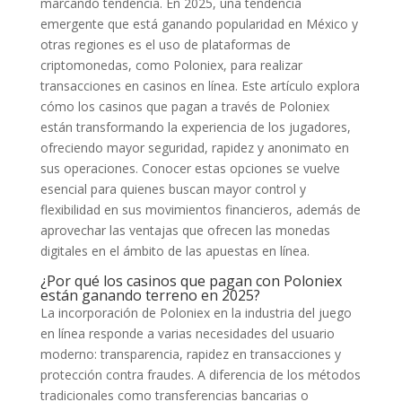
marcando tendencia. En 2025, una tendencia
emergente que está ganando popularidad en México y
otras regiones es el uso de plataformas de
criptomonedas, como Poloniex, para realizar
transacciones en casinos en línea. Este artículo explora
cómo los casinos que pagan a través de Poloniex
están transformando la experiencia de los jugadores,
ofreciendo mayor seguridad, rapidez y anonimato en
sus operaciones. Conocer estas opciones se vuelve
esencial para quienes buscan mayor control y
flexibilidad en sus movimientos financieros, además de
aprovechar las ventajas que ofrecen las monedas
digitales en el ámbito de las apuestas en línea.
¿Por qué los casinos que pagan con Poloniex
están ganando terreno en 2025?
La incorporación de Poloniex en la industria del juego
en línea responde a varias necesidades del usuario
moderno: transparencia, rapidez en transacciones y
protección contra fraudes. A diferencia de los métodos
tradicionales como transferencias bancarias o