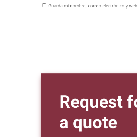
Guarda mi nombre, correo electrónico y web
Request f
a quote