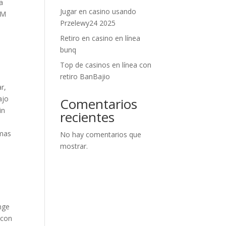
a
Jugar en casino usando
OM
Przelewy24 2025
Retiro en casino en línea
bunq
Top de casinos en línea con
retiro BanBajio
r,
ajo
Comentarios
in
recientes
e
rmas
No hay comentarios que
mostrar.
nge
 con