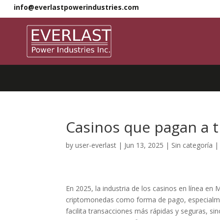
info@everlastpowerindustries.com
Casinos que pagan a 
by
user-everlast
|
Jun 13, 2025
|
Sin categoría
En 2025, la industria de los casinos en línea en
criptomonedas como forma de pago, especialme
facilita transacciones más rápidas y seguras, s