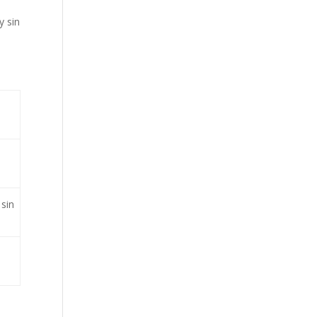
y sin
sin