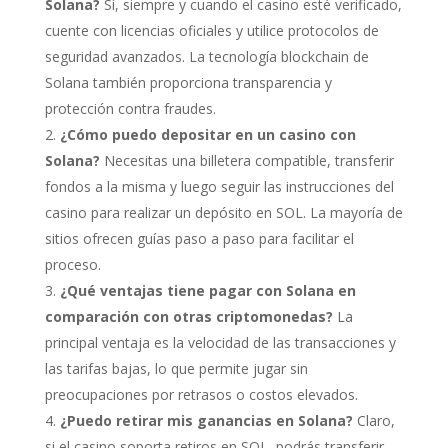
Solana?
Sí, siempre y cuando el casino esté verificado,
cuente con licencias oficiales y utilice protocolos de
seguridad avanzados. La tecnología blockchain de
Solana también proporciona transparencia y
protección contra fraudes.
¿Cómo puedo depositar en un casino con
Solana?
Necesitas una billetera compatible, transferir
fondos a la misma y luego seguir las instrucciones del
casino para realizar un depósito en SOL. La mayoría de
sitios ofrecen guías paso a paso para facilitar el
proceso.
¿Qué ventajas tiene pagar con Solana en
comparación con otras criptomonedas?
La
principal ventaja es la velocidad de las transacciones y
las tarifas bajas, lo que permite jugar sin
preocupaciones por retrasos o costos elevados.
¿Puedo retirar mis ganancias en Solana?
Claro,
si el casino soporta retiros en SOL, podrás transferir