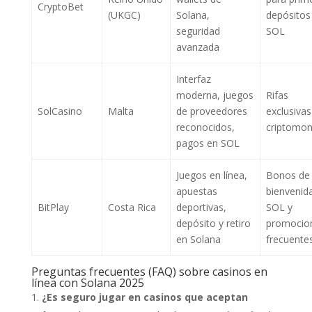
CryptoBet
(UKGC)
Solana,
depósitos
seguridad
SOL
avanzada
Interfaz
moderna, juegos
Rifas
SolCasino
Malta
de proveedores
exclusivas
reconocidos,
criptomo
pagos en SOL
Juegos en línea,
Bonos de
apuestas
bienvenid
BitPlay
Costa Rica
deportivas,
SOL y
depósito y retiro
promocio
en Solana
frecuente
Preguntas frecuentes (FAQ) sobre casinos en
línea con Solana 2025
¿Es seguro jugar en casinos que aceptan