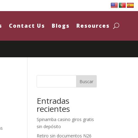
s
Contact Us
Blogs
Resources
Buscar
Entradas
recientes
Spinamba casino giros gratis
sin depósito
ás
Retiro sin documentos N26