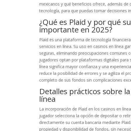
mexicanos y qué beneficios ofrece, además de 
tecnología, para que puedas tomar decisiones i
¿Qué es Plaid y por qué su
importante en 2025?
Plaid es una plataforma de tecnología financier
servicios en línea. Su uso en casinos en línea g
seguras, eliminando preocupaciones comunes c
jugadores optan por plataformas digitales para s
línea significa mayor confianza y una experiencia
reduce la posibilidad de errores y se agiliza el 
completo de sus fondos sin complicaciones exce
Detalles prácticos sobre la
línea
La incorporación de Plaid en los casinos en línea
jugador selecciona la opción de depositar o reti
directamente su cuenta bancaria mediante Plaid.
propiedad y disponibilidad de fondos, sin necesi