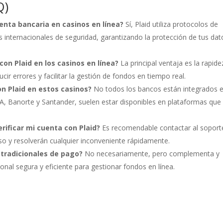
Q)
uenta bancaria en casinos en línea?
Sí, Plaid utiliza protocolos de
internacionales de seguridad, garantizando la protección de tus dat
on Plaid en los casinos en línea?
La principal ventaja es la rapide
ir errores y facilitar la gestión de fondos en tiempo real.
n Plaid en estos casinos?
No todos los bancos están integrados 
A, Banorte y Santander, suelen estar disponibles en plataformas que
rificar mi cuenta con Plaid?
Es recomendable contactar al soport
aso y resolverán cualquier inconveniente rápidamente.
tradicionales de pago?
No necesariamente, pero complementa y
onal segura y eficiente para gestionar fondos en línea.