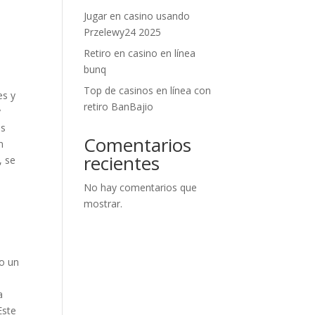
Jugar en casino usando
Przelewy24 2025
Retiro en casino en línea
bunq
Top de casinos en línea con
es y
retiro BanBajio
y
ás
Comentarios
n
recientes
, se
No hay comentarios que
mostrar.
do un
a
Este