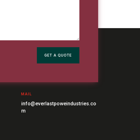
GET A QUOTE
MAIL
info@everlastpoweindustries.co
m