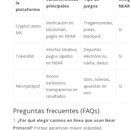
la
principales
juegos
NEAR
plataforma
Verificación en
Tragamonedas,
CryptoCasino
blockchain,
poker,
Sí
MX
pagos en NEAR
blackjack
Interfaz intuitiva,
Deportes
TokenBet
pagos rápidos
electrónicos,
Sí
en NEAR
ruleta, dados
Bonos
Slots, loterías,
exclusivos,
NeonJackpot
apuestas en
Sí
transparencia en
vivo
resultados
Preguntas frecuentes (FAQs)
¿Por qué elegir casinos en línea que usan Near
Protocol?
Porque garantizan mayor seguridad,