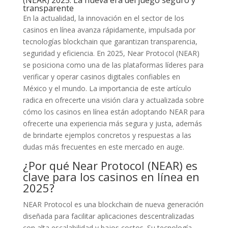
transparente
En la actualidad, la innovación en el sector de los
casinos en línea avanza rápidamente, impulsada por
tecnologías blockchain que garantizan transparencia,
seguridad y eficiencia. En 2025, Near Protocol (NEAR)
se posiciona como una de las plataformas líderes para
verificar y operar casinos digitales confiables en
México y el mundo. La importancia de este artículo
radica en ofrecerte una visión clara y actualizada sobre
cómo los casinos en línea están adoptando NEAR para
ofrecerte una experiencia más segura y justa, además
de brindarte ejemplos concretos y respuestas a las
dudas más frecuentes en este mercado en auge.
¿Por qué Near Protocol (NEAR) es
clave para los casinos en línea en
2025?
NEAR Protocol es una blockchain de nueva generación
diseñada para facilitar aplicaciones descentralizadas
con alta escalabilidad y bajos costos. Su tecnología