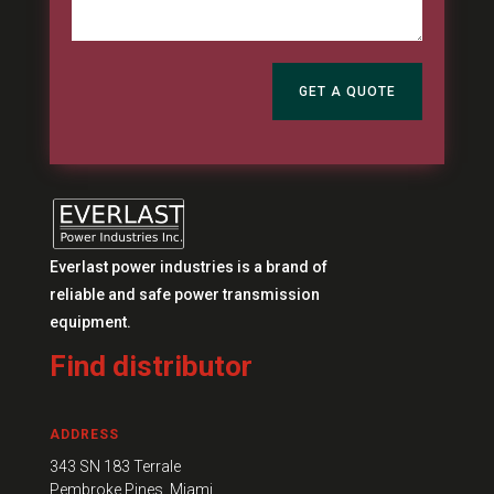
GET A QUOTE
Everlast power industries is a brand of
reliable and safe power transmission
equipment.
Find distributor
ADDRESS
343 SN 183 Terrale
Pembroke Pines, Miami