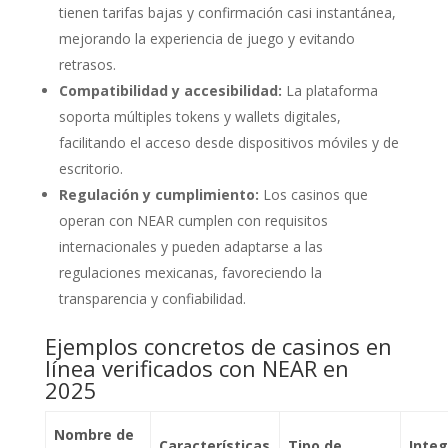
tienen tarifas bajas y confirmación casi instantánea,
mejorando la experiencia de juego y evitando
retrasos.
Compatibilidad y accesibilidad:
La plataforma
soporta múltiples tokens y wallets digitales,
facilitando el acceso desde dispositivos móviles y de
escritorio.
Regulación y cumplimiento:
Los casinos que
operan con NEAR cumplen con requisitos
internacionales y pueden adaptarse a las
regulaciones mexicanas, favoreciendo la
transparencia y confiabilidad.
Ejemplos concretos de casinos en
línea verificados con NEAR en
2025
Nombre de
Características
Tipo de
Integ