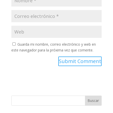
Guarda mi nombre, correo electrónico y web en
este navegador para la próxima vez que comente.
Buscar