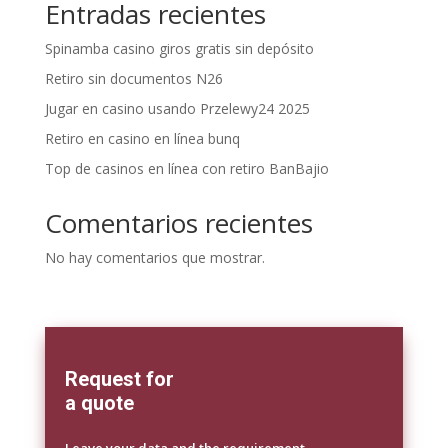
Entradas recientes
Spinamba casino giros gratis sin depósito
Retiro sin documentos N26
Jugar en casino usando Przelewy24 2025
Retiro en casino en línea bunq
Top de casinos en línea con retiro BanBajio
Comentarios recientes
No hay comentarios que mostrar.
Request for
a quote
Leave your data and the requirement