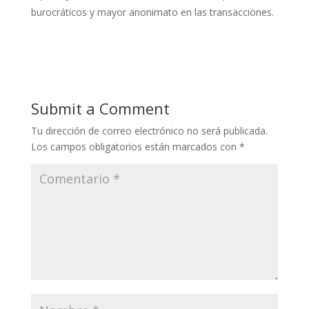
burocráticos y mayor anonimato en las transacciones.
Submit a Comment
Tu dirección de correo electrónico no será publicada.
Los campos obligatorios están marcados con
*