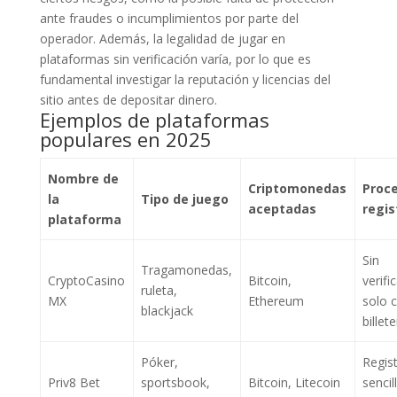
ante fraudes o incumplimientos por parte del
operador. Además, la legalidad de jugar en
plataformas sin verificación varía, por lo que es
fundamental investigar la reputación y licencias del
sitio antes de depositar dinero.
Ejemplos de plataformas
populares en 2025
Nombre de
Criptomonedas
Proc
la
Tipo de juego
aceptadas
regis
plataforma
Sin
Tragamonedas,
CryptoCasino
Bitcoin,
verifi
ruleta,
MX
Ethereum
solo 
blackjack
billet
Póker,
Regis
Priv8 Bet
sportsbook,
Bitcoin, Litecoin
sencil