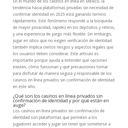
En el mundo de los casinos en línea en México, la
tendencia hacia plataformas privadas sin necesidad de
confirmar identidad en 2025 está ganando terreno
rápidamente. Este fenómeno responde a la búsqueda
de mayor privacidad, rapidez en los depósitos y retiros,
y una experiencia de juego más flexible. Sin embargo,
jugar en sitios que no exigen verificación de identidad
también implica ciertos riesgos y aspectos legales que
los usuarios deben considerar. Este artículo es
importante porque ayuda a entender qué opciones
existen, cómo funcionan y qué precauciones tomar
para disfrutar de manera segura y responsable de los
casinos en línea privados sin confirmación de identidad
en este año.
¿Qué son los casinos en línea privados sin
confirmación de identidad y por qué están en
auge?
Los casinos en línea privados sin confirmación de
identidad son plataformas que permiten a los
jugadores acceder y jugar sin tener que someterse a