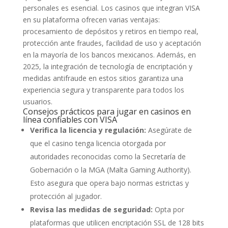
personales es esencial. Los casinos que integran VISA
en su plataforma ofrecen varias ventajas:
procesamiento de depósitos y retiros en tiempo real,
protección ante fraudes, facilidad de uso y aceptación
en la mayoría de los bancos mexicanos. Además, en
2025, la integración de tecnología de encriptación y
medidas antifraude en estos sitios garantiza una
experiencia segura y transparente para todos los
usuarios.
Consejos prácticos para jugar en casinos en
línea confiables con VISA
Verifica la licencia y regulación:
Asegúrate de
que el casino tenga licencia otorgada por
autoridades reconocidas como la Secretaría de
Gobernación o la MGA (Malta Gaming Authority).
Esto asegura que opera bajo normas estrictas y
protección al jugador.
Revisa las medidas de seguridad:
Opta por
plataformas que utilicen encriptación SSL de 128 bits