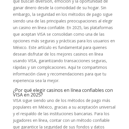
que buscan diversión, emoción y la oportunidad de
ganar dinero desde la comodidad de su hogar. Sin
embargo, la seguridad en los métodos de pago sigue
siendo una de las principales preocupaciones al elegir
un casino en línea confiable. En 2025, las plataformas
que aceptan VISA se consolidan como una de las
opciones más seguras y prácticas para los usuarios en
México. Este artículo es fundamental para quienes
desean disfrutar de los mejores casinos en línea
usando VISA, garantizando transacciones seguras,
rápidas y sin complicaciones. Aquí te compartimos
información clave y recomendaciones para que tu
experiencia sea la mejor.
¿Por qué elegir casinos en línea confiables con
VISA en 2025?
VISA sigue siendo uno de los métodos de pago más
populares en México, gracias a su aceptación universal
y el respaldo de las instituciones bancarias. Para los
jugadores en línea, contar con un método confiable
que garantice la seguridad de sus fondos y datos