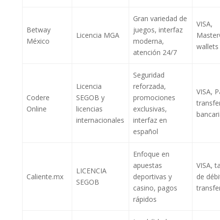
Gran variedad de
VISA,
Betway
juegos, interfaz
Licencia MGA
Master
México
moderna,
wallets
atención 24/7
Seguridad
Licencia
reforzada,
VISA, P
Codere
SEGOB y
promociones
transfe
Online
licencias
exclusivas,
bancar
internacionales
interfaz en
español
Enfoque en
apuestas
VISA, t
LICENCIA
Caliente.mx
deportivas y
de débi
SEGOB
casino, pagos
transfe
rápidos