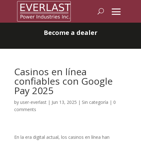
Become a dealer
Casinos en línea
confiables con Google
Pay 2025
by
user-everlast
|
Jun 13, 2025
|
Sin categoría
|
0
comments
En la era digital actual, los casinos en línea han