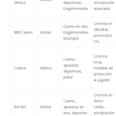
México
deportivas,
encriptación
tragamonedas
avanzada
Licencia en
Casino en vivo,
Gibraltar,
888 Casino
Global
tragamonedas,
protocolos
blackjack
SSL
Licencia
Casino,
local,
apuestas
Codere
México
medidas de
deportivas,
protección
poker
al jugador
Licencia en
Casino,
Reino
Bet365
Global
apuestas en
Unido,
vivo, deportes
encriptación