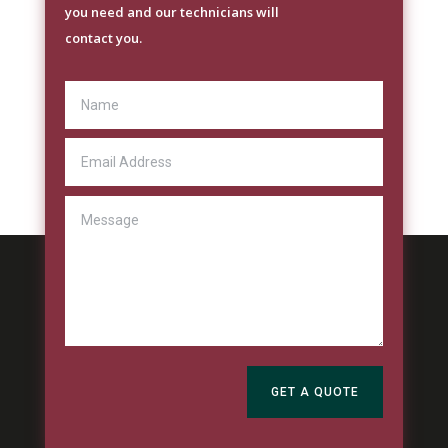
you need and our technicians will
contact you.
GET A QUOTE