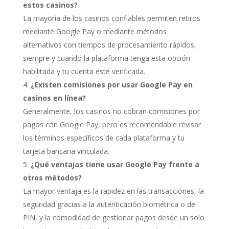
estos casinos?
La mayoría de los casinos confiables permiten retiros
mediante Google Pay o mediante métodos
alternativos con tiempos de procesamiento rápidos,
siempre y cuando la plataforma tenga esta opción
habilitada y tu cuenta esté verificada.
¿Existen comisiones por usar Google Pay en
casinos en línea?
Generalmente, los casinos no cobran comisiones por
pagos con Google Pay, pero es recomendable revisar
los términos específicos de cada plataforma y tu
tarjeta bancaria vinculada.
¿Qué ventajas tiene usar Google Pay frente a
otros métodos?
La mayor ventaja es la rapidez en las transacciones, la
seguridad gracias a la autenticación biométrica o de
PIN, y la comodidad de gestionar pagos desde un solo