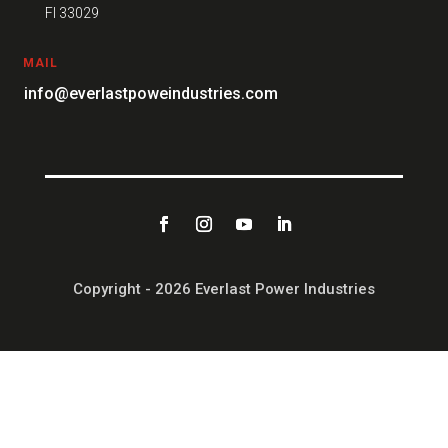
FI 33029
MAIL
info@everlastpoweindustries.com
Copyright - 2026 Everlast Power Industries