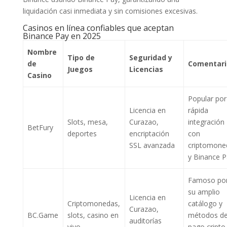
liquidación casi inmediata y sin comisiones excesivas.
Casinos en línea confiables que aceptan
Binance Pay en 2025
Nombre
Tipo de
Seguridad y
de
Comentari
Juegos
Licencias
Casino
Popular por
Licencia en
rápida
Slots, mesa,
Curazao,
integración
BetFury
deportes
encriptación
con
SSL avanzada
criptomone
y Binance P
Famoso po
su amplio
Licencia en
Criptomonedas,
catálogo y
Curazao,
BC.Game
slots, casino en
métodos d
auditorías
vivo
pago cripto