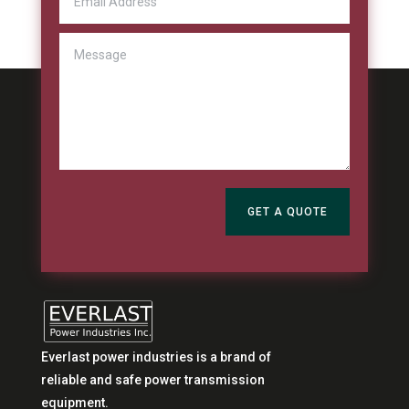
GET A QUOTE
Everlast power industries is a brand of
reliable and safe power transmission
equipment.