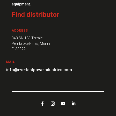
equipment.
Find distributor
ADDRESS
343 SN 183 Terrale
Pembroke Pines, Miami
FI 33029
MAIL
info@everlastpoweindustries.com