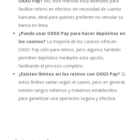
OXXO Pay?
No, este método está diseñado para
facilitar retiros en efectivo sin necesidad de cuenta
bancaria, ideal para quienes prefieren no vincular su
banca en línea.
¿Puedo usar OXXO Pay para hacer depósitos en
los casinos?
La mayoría de los casinos ofrecen
OXXO Pay solo para retiros, pero algunos también
permiten depósitos mediante esta opción,
facilitando el proceso completo.
¿Existen límites en los retiros con OXXO Pay?
Sí,
estos límites varían según el casino, pero en general,
existen rangos mínimos y máximos establecidos
para garantizar una operación segura y efectiva.