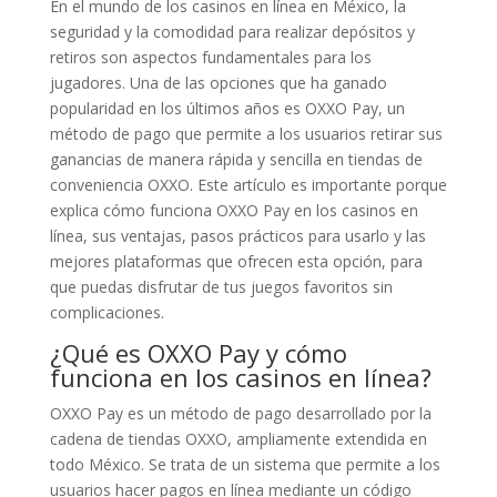
En el mundo de los casinos en línea en México, la
seguridad y la comodidad para realizar depósitos y
retiros son aspectos fundamentales para los
jugadores. Una de las opciones que ha ganado
popularidad en los últimos años es OXXO Pay, un
método de pago que permite a los usuarios retirar sus
ganancias de manera rápida y sencilla en tiendas de
conveniencia OXXO. Este artículo es importante porque
explica cómo funciona OXXO Pay en los casinos en
línea, sus ventajas, pasos prácticos para usarlo y las
mejores plataformas que ofrecen esta opción, para
que puedas disfrutar de tus juegos favoritos sin
complicaciones.
¿Qué es OXXO Pay y cómo
funciona en los casinos en línea?
OXXO Pay es un método de pago desarrollado por la
cadena de tiendas OXXO, ampliamente extendida en
todo México. Se trata de un sistema que permite a los
usuarios hacer pagos en línea mediante un código