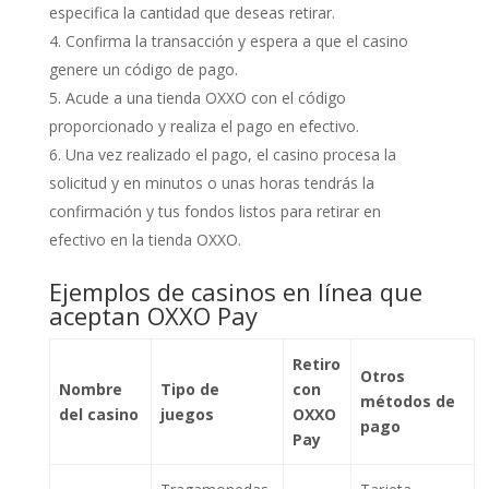
especifica la cantidad que deseas retirar.
Confirma la transacción y espera a que el casino
genere un código de pago.
Acude a una tienda OXXO con el código
proporcionado y realiza el pago en efectivo.
Una vez realizado el pago, el casino procesa la
solicitud y en minutos o unas horas tendrás la
confirmación y tus fondos listos para retirar en
efectivo en la tienda OXXO.
Ejemplos de casinos en línea que
aceptan OXXO Pay
Retiro
Otros
Nombre
Tipo de
con
métodos de
del casino
juegos
OXXO
pago
Pay