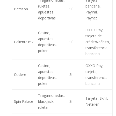
Tragamonedas,
Tarjeta
ruletas,
bancaria,
Betsson
Sí
apuestas
PayPal,
deportivas
Paynet
OXXO Pay,
Casino,
tarjeta de
apuestas
Caliente.mx
Sí
crédito/débito,
deportivas,
transferencia
poker
bancaria
Casino,
OXXO Pay,
apuestas
tarjeta,
Codere
Sí
deportivas,
transferencia
poker
bancaria
Tragamonedas,
Tarjeta, Skrill,
Spin Palace
blackjack,
Sí
Neteller
ruleta