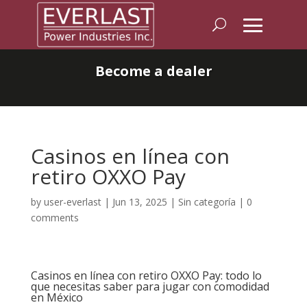
Become a dealer
Casinos en línea con
retiro OXXO Pay
by
user-everlast
|
Jun 13, 2025
|
Sin categoría
|
0
comments
Casinos en línea con retiro OXXO Pay: todo lo
que necesitas saber para jugar con comodidad
en México