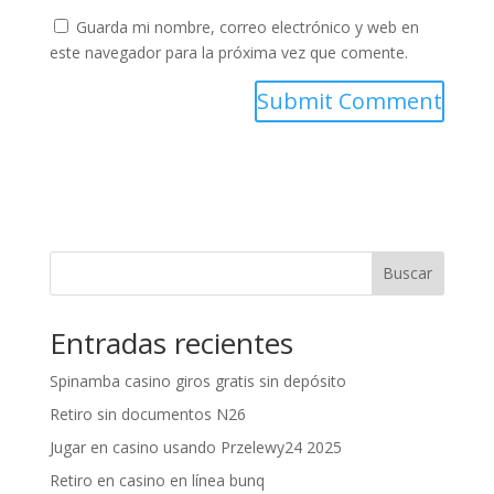
Guarda mi nombre, correo electrónico y web en
este navegador para la próxima vez que comente.
Buscar
Entradas recientes
Spinamba casino giros gratis sin depósito
Retiro sin documentos N26
Jugar en casino usando Przelewy24 2025
Retiro en casino en línea bunq