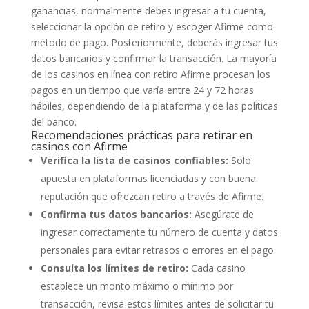
ganancias, normalmente debes ingresar a tu cuenta,
seleccionar la opción de retiro y escoger Afirme como
método de pago. Posteriormente, deberás ingresar tus
datos bancarios y confirmar la transacción. La mayoría
de los casinos en línea con retiro Afirme procesan los
pagos en un tiempo que varía entre 24 y 72 horas
hábiles, dependiendo de la plataforma y de las políticas
del banco.
Recomendaciones prácticas para retirar en
casinos con Afirme
Verifica la lista de casinos confiables:
Solo
apuesta en plataformas licenciadas y con buena
reputación que ofrezcan retiro a través de Afirme.
Confirma tus datos bancarios:
Asegúrate de
ingresar correctamente tu número de cuenta y datos
personales para evitar retrasos o errores en el pago.
Consulta los límites de retiro:
Cada casino
establece un monto máximo o mínimo por
transacción, revisa estos límites antes de solicitar tu