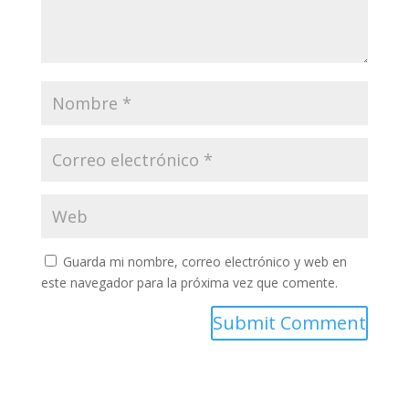
Guarda mi nombre, correo electrónico y web en
este navegador para la próxima vez que comente.