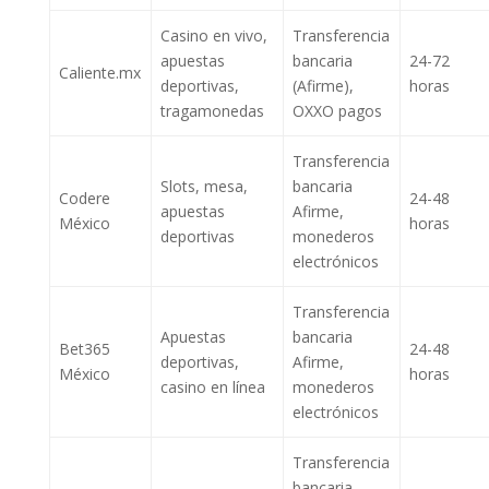
Casino en vivo,
Transferencia
apuestas
bancaria
24-72
Caliente.mx
deportivas,
(Afirme),
horas
tragamonedas
OXXO pagos
Transferencia
Slots, mesa,
bancaria
Codere
24-48
apuestas
Afirme,
México
horas
deportivas
monederos
electrónicos
Transferencia
Apuestas
bancaria
Bet365
24-48
deportivas,
Afirme,
México
horas
casino en línea
monederos
electrónicos
Transferencia
bancaria