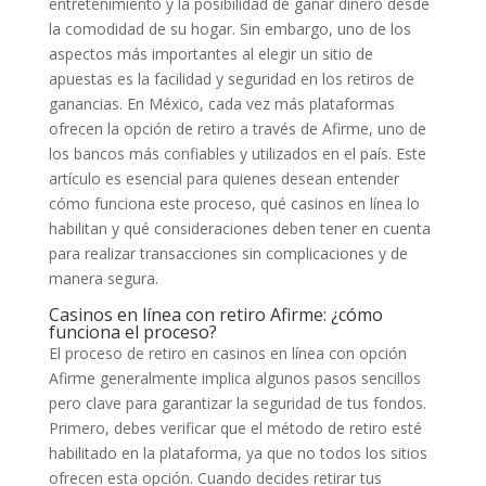
entretenimiento y la posibilidad de ganar dinero desde
la comodidad de su hogar. Sin embargo, uno de los
aspectos más importantes al elegir un sitio de
apuestas es la facilidad y seguridad en los retiros de
ganancias. En México, cada vez más plataformas
ofrecen la opción de retiro a través de Afirme, uno de
los bancos más confiables y utilizados en el país. Este
artículo es esencial para quienes desean entender
cómo funciona este proceso, qué casinos en línea lo
habilitan y qué consideraciones deben tener en cuenta
para realizar transacciones sin complicaciones y de
manera segura.
Casinos en línea con retiro Afirme: ¿cómo
funciona el proceso?
El proceso de retiro en casinos en línea con opción
Afirme generalmente implica algunos pasos sencillos
pero clave para garantizar la seguridad de tus fondos.
Primero, debes verificar que el método de retiro esté
habilitado en la plataforma, ya que no todos los sitios
ofrecen esta opción. Cuando decides retirar tus