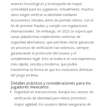
avances tecnológicos y la búsqueda de mayor
comodidad para los jugadores. Actualmente, muchos
sitios exigen verificar la identidad mediante
documentos oficiales antes de permitir retiros, con el
fin de prevenir fraudes y cumplir con regulaciones
internacionales. Sin embargo, en 2025 se espera que
varias plataformas implementen sistemas de
seguridad alternativos, que permitan retirar ganancias
sin procesos de verificación tan extensos, siempre
garantizando la protección del usuario y el
cumplimiento legal. Esto se traduce en una experiencia
más rápida, sencilla y moderna, que podría
transformar la forma en que los mexicanos disfrutan
del juego en línea.
Detalles prácticos y consideraciones para los
jugadores mexicanos
Seguridad en transacciones: Aunque los casinos sin
verificación de identidad para retiros prometen
mayor agilidad, los usuarios deben asegurarse de