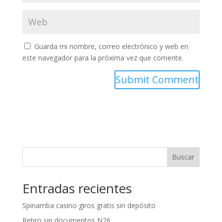
Guarda mi nombre, correo electrónico y web en
este navegador para la próxima vez que comente.
Buscar
Entradas recientes
Spinamba casino giros gratis sin depósito
Retiro sin documentos N26