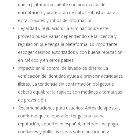
que la plataforma cuente con protocolos de
encriptación y protección de datos robustos para
evitar fraudes y robos de información.
Legalidad y regulación: La eliminación de este
proceso puede variar dependiendo de la licencia y
regulación que tenga la plataforma. Es importante
escoger casinos autorizados y con buena reputación
en México y en otros países.
Impacto en el control de lavado de dinero: La
verificación de identidad ayuda a prevenir actividades
ilícitas. La tendencia sin confirmación obligatoria
deberá equilibrar la rapidez con medidas alternativas
de prevención.
Recomendaciones para usuarios: Antes de apostar,
confirmar que el operador tenga una buena
reputación, soporte en español, métodos de pago
confiables y políticas claras sobre privacidad y