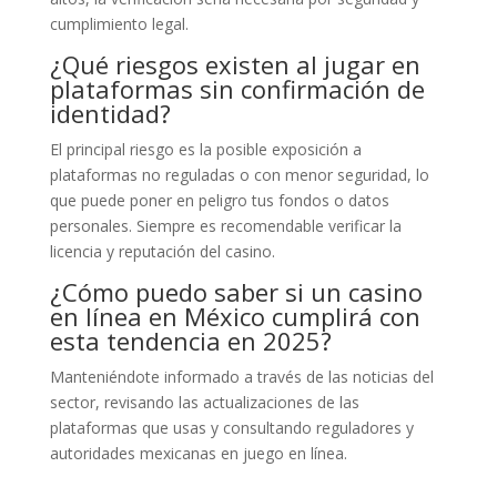
cumplimiento legal.
¿Qué riesgos existen al jugar en
plataformas sin confirmación de
identidad?
El principal riesgo es la posible exposición a
plataformas no reguladas o con menor seguridad, lo
que puede poner en peligro tus fondos o datos
personales. Siempre es recomendable verificar la
licencia y reputación del casino.
¿Cómo puedo saber si un casino
en línea en México cumplirá con
esta tendencia en 2025?
Manteniéndote informado a través de las noticias del
sector, revisando las actualizaciones de las
plataformas que usas y consultando reguladores y
autoridades mexicanas en juego en línea.