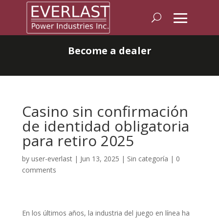
Become a dealer
Casino sin confirmación
de identidad obligatoria
para retiro 2025
by
user-everlast
|
Jun 13, 2025
|
Sin categoría
|
0
comments
En los últimos años, la industria del juego en línea ha