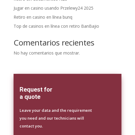
Jugar en casino usando Przelewy24 2025
Retiro en casino en línea bunq
Top de casinos en línea con retiro BanBajio
Comentarios recientes
No hay comentarios que mostrar.
Request for
a quote
Leave your data and the requirement
you need and our technicians will
contact you.