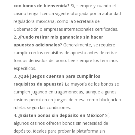
con bonos de bienvenida?
Sí, siempre y cuando el
casino tenga licencia vigente otorgada por la autoridad
reguladora mexicana, como la Secretaría de
Gobernación o empresas internacionales certificadas.
¿Puedo retirar mis ganancias sin hacer
apuestas adicionales?
Generalmente, se requiere
cumplir con los requisitos de apuesta antes de retirar
fondos derivados del bono. Lee siempre los términos
específicos.
¿Qué juegos cuentan para cumplir los
requisitos de apuesta?
La mayoría de los bonos se
cumplen jugando en tragamonedas, aunque algunos
casinos permiten en juegos de mesa como blackjack o
ruleta, según las condiciones.
¿Existen bonos sin depósito en México?
Sí,
algunos casinos ofrecen bonos sin necesidad de
depósito, ideales para probar la plataforma sin