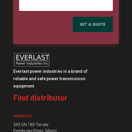
GET A QUOTE
Everlast power industries is a brand of
reliable and safe power transmission
equipment.
Find distributor
ADDRESS
343 SN 183 Terrale
Pembroke Pines, Miami