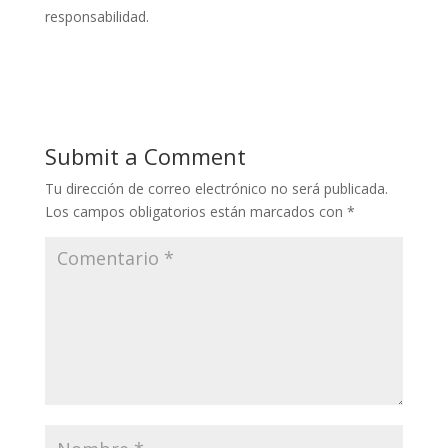
responsabilidad.
Submit a Comment
Tu dirección de correo electrónico no será publicada.
Los campos obligatorios están marcados con
*