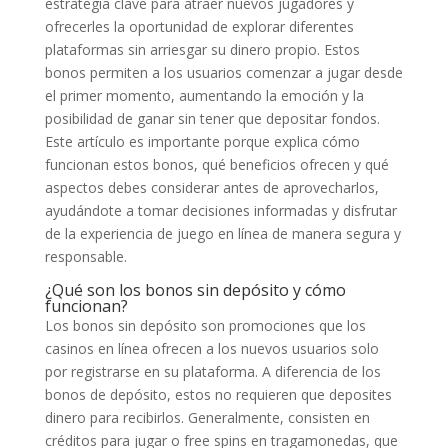
estrategia clave para atraer nuevos jugadores y
ofrecerles la oportunidad de explorar diferentes
plataformas sin arriesgar su dinero propio. Estos
bonos permiten a los usuarios comenzar a jugar desde
el primer momento, aumentando la emoción y la
posibilidad de ganar sin tener que depositar fondos.
Este artículo es importante porque explica cómo
funcionan estos bonos, qué beneficios ofrecen y qué
aspectos debes considerar antes de aprovecharlos,
ayudándote a tomar decisiones informadas y disfrutar
de la experiencia de juego en línea de manera segura y
responsable.
¿Qué son los bonos sin depósito y cómo
funcionan?
Los bonos sin depósito son promociones que los
casinos en línea ofrecen a los nuevos usuarios solo
por registrarse en su plataforma. A diferencia de los
bonos de depósito, estos no requieren que deposites
dinero para recibirlos. Generalmente, consisten en
créditos para jugar o free spins en tragamonedas, que