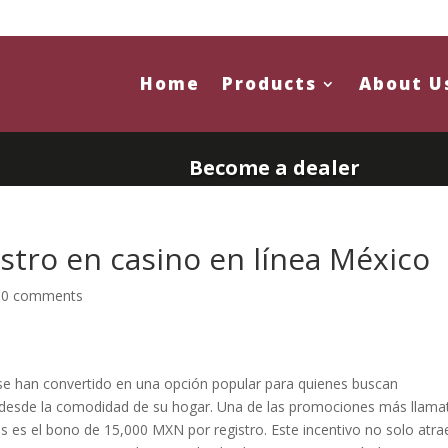
Home
Products
About U
Become a dealer
tro en casino en línea México
|
0 comments
o se han convertido en una opción popular para quienes buscan
ro desde la comodidad de su hogar. Una de las promociones más llama
os es el bono de 15,000 MXN por registro. Este incentivo no solo atra