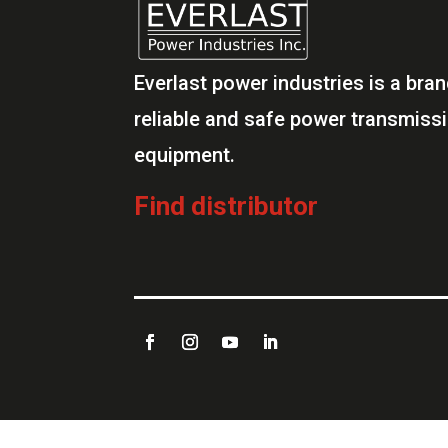
Everlast power industries is a bran
reliable and safe power transmiss
equipment.
Find distributor