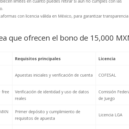
lecen límites en cuánto puedes retirar si aún no cumples con las
o.
aformas con licencia válida en México, para garantizar transparencia
nea que ofrecen el bono de 15,000 M
Requisitos principales
Licencia
Apuestas iniciales y verificación de cuenta
COFESAL
 free
Verificación de identidad y uso de datos
Comisión Federa
reales
de Juego
 MXN
Primer depósito y cumplimiento de
Licencia LGA
requisitos de apuesta