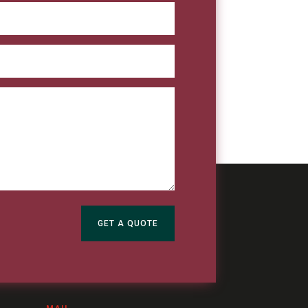
GET A QUOTE