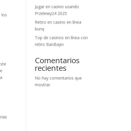
Jugar en casino usando
Przelewy24 2025
 los
Retiro en casino en línea
bunq
Top de casinos en línea con
retiro BanBajio
Comentarios
este
recientes
de
ra
No hay comentarios que
mostrar.
rias