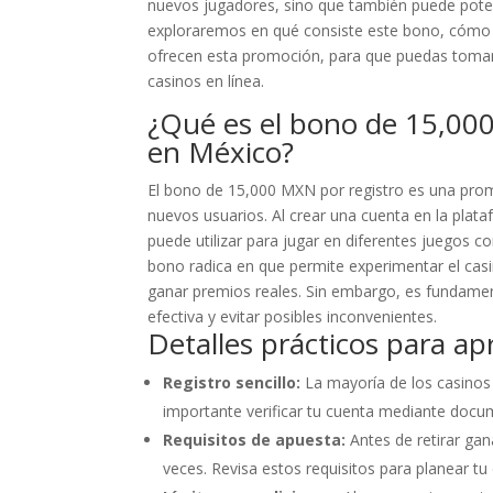
nuevos jugadores, sino que también puede potenci
exploraremos en qué consiste este bono, cómo 
ofrecen esta promoción, para que puedas tomar
casinos en línea.
¿Qué es el bono de 15,000
en México?
El bono de 15,000 MXN por registro es una prom
nuevos usuarios. Al crear una cuenta en la pla
puede utilizar para jugar en diferentes juegos c
bono radica en que permite experimentar el casi
ganar premios reales. Sin embargo, es fundamen
efectiva y evitar posibles inconvenientes.
Detalles prácticos para a
Registro sencillo:
La mayoría de los casinos
importante verificar tu cuenta mediante docum
Requisitos de apuesta:
Antes de retirar gan
veces. Revisa estos requisitos para planear tu 