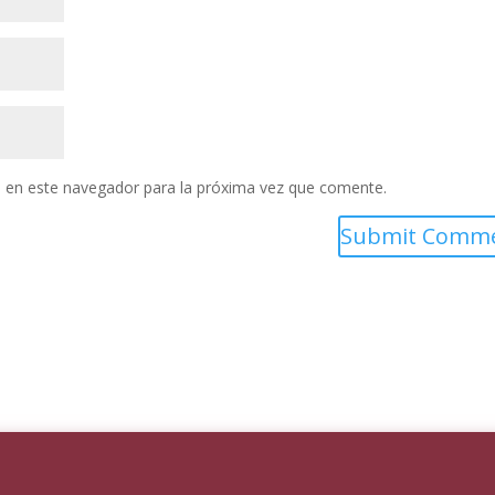
 en este navegador para la próxima vez que comente.