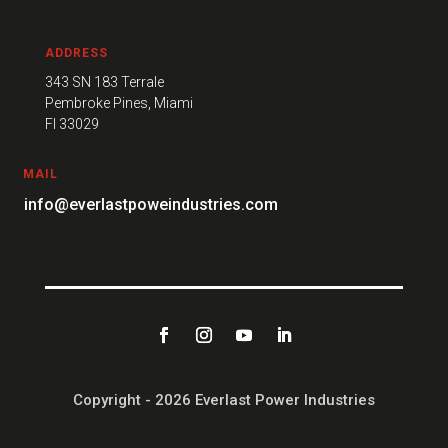
ADDRESS
343 SN 183 Terrale
Pembroke Pines, Miami
FI 33029
MAIL
info@everlastpoweindustries.com
Copyright - 2026 Everlast Power Industries