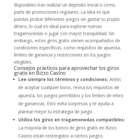
disponibles tras realizar un depósito inicial o como
parte de promociones regulares. La idea es que
puedas probar diferentes juegos sin gastar tu propio
dinero, lo cual es ideal para explorar nuevas
tragamonedas o jugar con mayor tranquilidad. Sin
embargo, estos giros gratis vienen acompañados de
condiciones específicas, como requisitos de apuesta,
límites de ganancia y restricciones en los juegos
elegibles.
Consejos prácticos para aprovechar los giros
gratis en Bizzo Casino
Lee siempre los términos y condiciones:
Antes
de aceptar cualquier bono, revisa los requisitos de
apuesta, los juegos permitidos y los límites de retiro
de ganancias. Esto evita sorpresas y te ayuda a
planear mejor tu estrategia de juego.
Utiliza los giros en tragamonedas compatibles:
La mayoría de los bonos de giros gratis en Bizzo
Casino están restringidos a ciertos juegos.