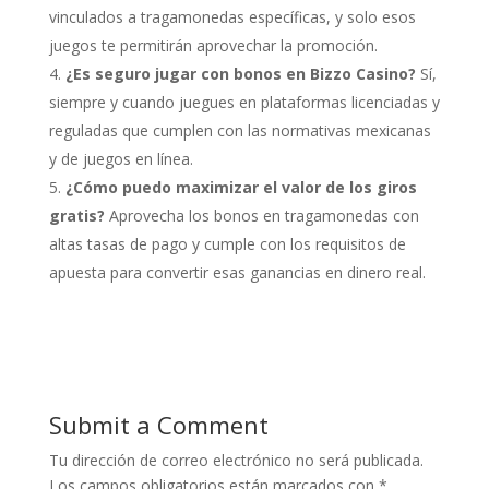
vinculados a tragamonedas específicas, y solo esos
juegos te permitirán aprovechar la promoción.
¿Es seguro jugar con bonos en Bizzo Casino?
Sí,
siempre y cuando juegues en plataformas licenciadas y
reguladas que cumplen con las normativas mexicanas
y de juegos en línea.
¿Cómo puedo maximizar el valor de los giros
gratis?
Aprovecha los bonos en tragamonedas con
altas tasas de pago y cumple con los requisitos de
apuesta para convertir esas ganancias en dinero real.
Submit a Comment
Tu dirección de correo electrónico no será publicada.
Los campos obligatorios están marcados con
*