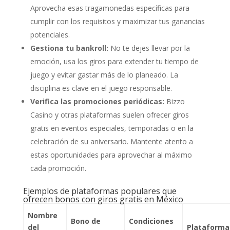
Aprovecha esas tragamonedas específicas para
cumplir con los requisitos y maximizar tus ganancias
potenciales.
Gestiona tu bankroll:
No te dejes llevar por la
emoción, usa los giros para extender tu tiempo de
juego y evitar gastar más de lo planeado. La
disciplina es clave en el juego responsable.
Verifica las promociones periódicas:
Bizzo
Casino y otras plataformas suelen ofrecer giros
gratis en eventos especiales, temporadas o en la
celebración de su aniversario. Mantente atento a
estas oportunidades para aprovechar al máximo
cada promoción.
Ejemplos de plataformas populares que
ofrecen bonos con giros gratis en México
Nombre
Bono de
Condiciones
del
Plataforma