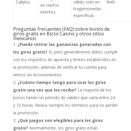
Caliplus
válido solo en
Web
en ciertos
tragamonedas
eventos
específicas
Preguntas frecuentes (FAQ) sobre bonos de
giros gratis en Bizzo Casino y otros sitios
mexicanos
¿Puedo retirar las ganancias generadas con
los giros gratis?
Sí, pero generalmente debes cumplir
con los requisitos de apuesta y límites establecidos en
la promoción, además de verificar tu cuenta para
retiros sin inconvenientes.
¿Cuánto tiempo tengo para usar los giros
gratis una vez que los recibo?
La mayoría de los
bonos tienen un período de validez que varía entre 24
y 72 horas. Revisa siempre los términos para no perder
la promoción.
¿Qué juegos son elegibles para los giros
gratis?
Normalmente, los giros gratis están