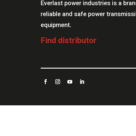
Everlast power industries is a bran
reliable and safe power transmiss
equipment.
Find distributor