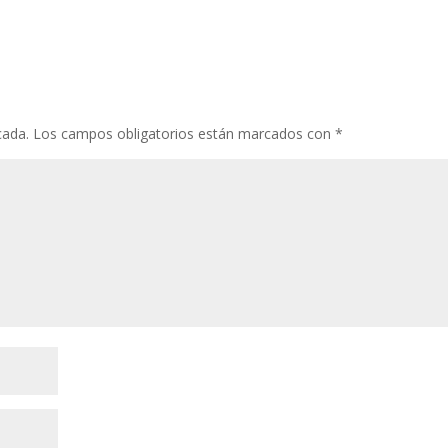
cada.
Los campos obligatorios están marcados con
*