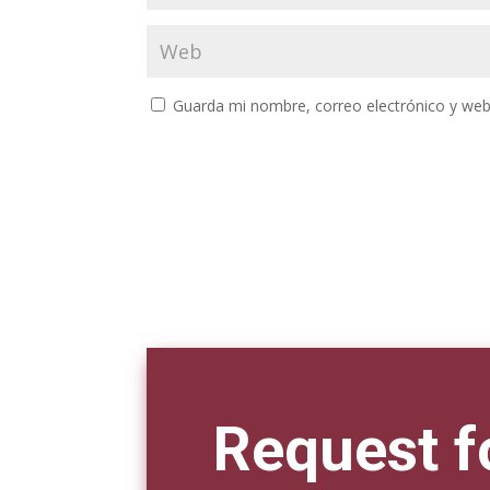
Guarda mi nombre, correo electrónico y web
Request f