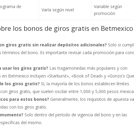
rograma de
Variable según
Varía según nivel
promoción
bre los bonos de giros gratis en Betmexico
n giros gratis sin realizar depósitos adicionales?
Solo si cump
os términos del bono. Es importante revisar cada promoción para con
usar los giros gratis?
Las tragamonedas más populares y con
is en Betmexico incluyen «Starburst», «Book of Dead» y «Gonzo’s Que
e los giros gratis?
Sí, la mayoría de los bonos establecen límites
con giros gratis, que suelen oscilar entre 1,000 y 5,000 pesos mexic
picos para estos bonos?
Generalmente, los requisitos de apuesta va
das con los giros gratis.
er momento?
Solo dentro del período de vigencia del bono y en las
específicas del mismo.