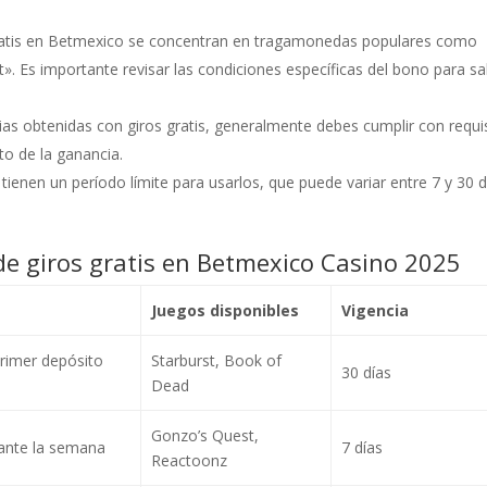
ratis en Betmexico se concentran en tragamonedas populares como
. Es importante revisar las condiciones específicas del bono para s
ias obtenidas con giros gratis, generalmente debes cumplir con requi
to de la ganancia.
ienen un período límite para usarlos, que puede variar entre 7 y 30 d
de giros gratis en Betmexico Casino 2025
Juegos disponibles
Vigencia
primer depósito
Starburst, Book of
30 días
Dead
Gonzo’s Quest,
rante la semana
7 días
Reactoonz