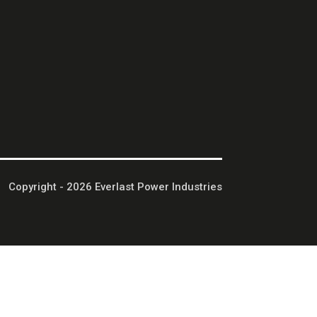
Copyright - 2026 Everlast Power Industries