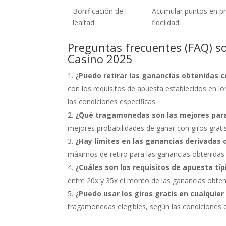
Bonificación de
Acumular puntos en p
lealtad
fidelidad
Preguntas frecuentes (FAQ) so
Casino 2025
¿Puedo retirar las ganancias obtenidas co
con los requisitos de apuesta establecidos en l
las condiciones específicas.
¿Qué tragamonedas son las mejores para 
mejores probabilidades de ganar con giros grat
¿Hay límites en las ganancias derivadas d
máximos de retiro para las ganancias obtenidas 
¿Cuáles son los requisitos de apuesta tí
entre 20x y 35x el monto de las ganancias obteni
¿Puedo usar los giros gratis en cualqui
tragamonedas elegibles, según las condiciones 