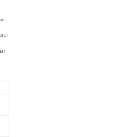
aber
sitos
ías