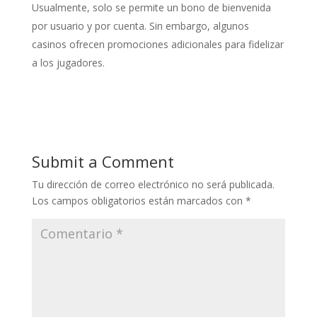
Usualmente, solo se permite un bono de bienvenida
por usuario y por cuenta. Sin embargo, algunos
casinos ofrecen promociones adicionales para fidelizar
a los jugadores.
Submit a Comment
Tu dirección de correo electrónico no será publicada.
Los campos obligatorios están marcados con
*