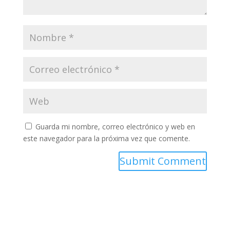
Guarda mi nombre, correo electrónico y web en
este navegador para la próxima vez que comente.