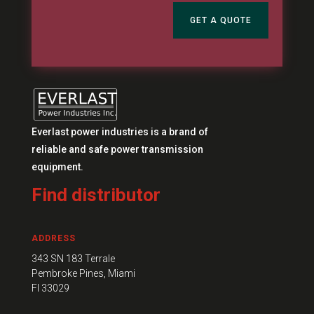
GET A QUOTE
Everlast power industries is a brand of
reliable and safe power transmission
equipment.
Find distributor
ADDRESS
343 SN 183 Terrale
Pembroke Pines, Miami
FI 33029