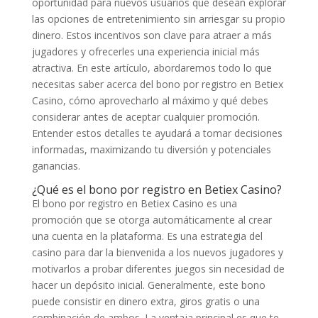
oportunidad para nuevos usuarios que desean explorar
las opciones de entretenimiento sin arriesgar su propio
dinero. Estos incentivos son clave para atraer a más
jugadores y ofrecerles una experiencia inicial más
atractiva. En este artículo, abordaremos todo lo que
necesitas saber acerca del bono por registro en Betiex
Casino, cómo aprovecharlo al máximo y qué debes
considerar antes de aceptar cualquier promoción.
Entender estos detalles te ayudará a tomar decisiones
informadas, maximizando tu diversión y potenciales
ganancias.
¿Qué es el bono por registro en Betiex Casino?
El bono por registro en Betiex Casino es una
promoción que se otorga automáticamente al crear
una cuenta en la plataforma. Es una estrategia del
casino para dar la bienvenida a los nuevos jugadores y
motivarlos a probar diferentes juegos sin necesidad de
hacer un depósito inicial. Generalmente, este bono
puede consistir en dinero extra, giros gratis o una
combinación de ambos. La ventaja principal es que te