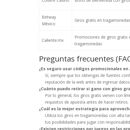
Codere Casino
Bono de bienvenida con giros
Betway
Giros gratis en tragamoneda
México
Promociones de giros gratis 
Caliente.mx
tragamonedas
Preguntas frecuentes (FA
¿Es seguro usar códigos promocionales en
Sí, siempre que los obtengas de fuentes confi
reputación de la web antes de ingresar datos
¿Cuánto puedo retirar si gano con giros gra
Por lo general, los giros gratis vienen con lí
requisitos de apuesta antes de hacer retiros.
¿Cuál es la mejor estrategia para aprovecha
Utiliza los giros en tragamonedas con alta t
tus posibilidades para jugar con responsabili
¿Existen restricciones por juegos en las p