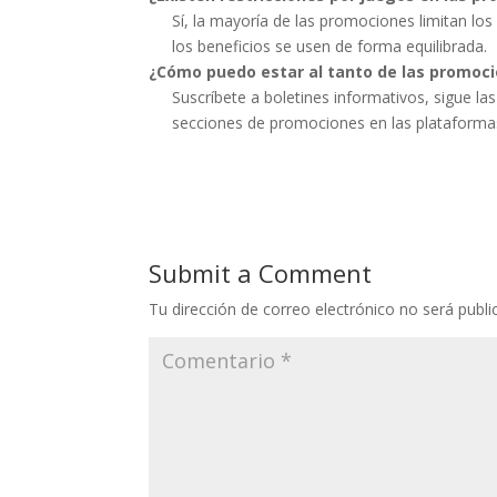
Sí, la mayoría de las promociones limitan lo
los beneficios se usen de forma equilibrada.
¿Cómo puedo estar al tanto de las promoc
Suscríbete a boletines informativos, sigue las
secciones de promociones en las plataformas
Submit a Comment
Tu dirección de correo electrónico no será publi