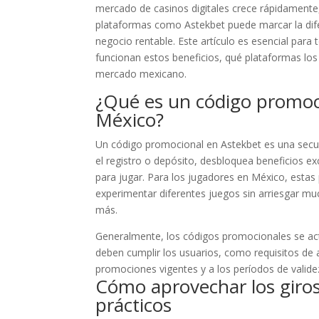
mercado de casinos digitales crece rápidamente
plataformas como Astekbet puede marcar la dife
negocio rentable. Este artículo es esencial par
funcionan estos beneficios, qué plataformas lo
mercado mexicano.
¿Qué es un código promoc
México?
Un código promocional en Astekbet es una secu
el registro o depósito, desbloquea beneficios ex
para jugar. Para los jugadores en México, esta
experimentar diferentes juegos sin arriesgar muc
más.
Generalmente, los códigos promocionales se act
deben cumplir los usuarios, como requisitos de a
promociones vigentes y a los períodos de valide
Cómo aprovechar los giros
prácticos