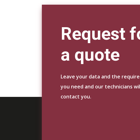
Request f
a quote
Leave your data and the requir
you need and our technicians wil
contact you.