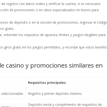
e registro con datos reales y verificar la cuenta, si es necesario.
ección de promociones o en sitios especializados en bonos para
oceso de depósito o en la sección de promociones, ingresar el códig
os gratis.
r, entender los requisitos de apuesta, límites y juegos elegibles para
 los giros gratis en los juegos permitidos, y recordar que estos benefic
e casino y promociones similares en
Requisitos principales
s seleccionadas
Registro y primer depósito mínimo
Depósito inicial y cumplimiento de requisitos de