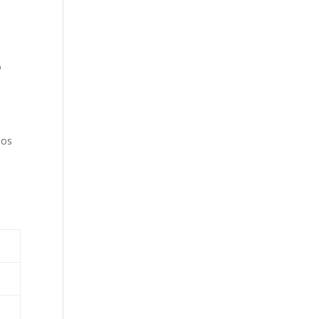
o
ios