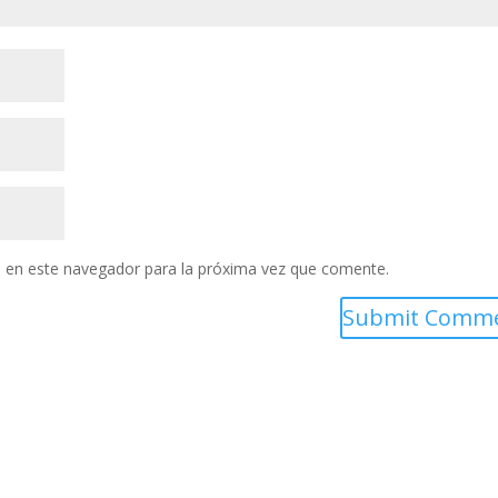
 en este navegador para la próxima vez que comente.