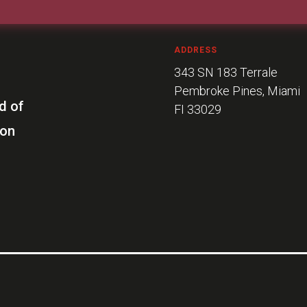
ADDRESS
343 SN 183 Terrale
Pembroke Pines, Miami
d of
FI 33029
ion