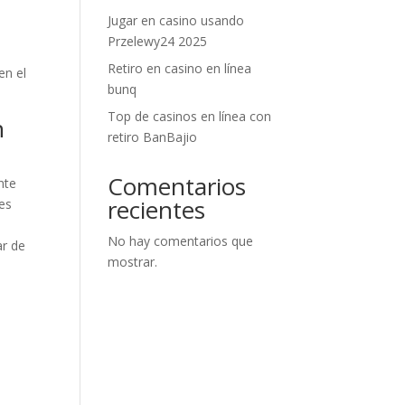
Jugar en casino usando
Przelewy24 2025
Retiro en casino en línea
en el
bunq
Top de casinos en línea con
n
retiro BanBajio
Comentarios
nte
recientes
les
No hay comentarios que
ar de
mostrar.