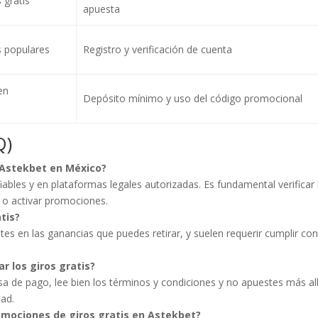
 gratis
apuesta
s populares
Registro y verificación de cuenta
en
Depósito mínimo y uso del código promocional
Q)
 Astekbet en México?
ables y en plataformas legales autorizadas. Es fundamental verificar 
 o activar promociones.
tis?
mites en las ganancias que puedes retirar, y suelen requerir cumplir co
r los giros gratis?
asa de pago, lee bien los términos y condiciones y no apuestes más al
dad.
romociones de giros gratis en Astekbet?