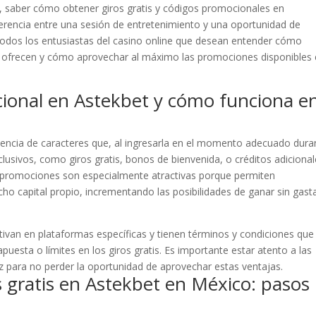
, saber cómo obtener giros gratis y códigos promocionales en
rencia entre una sesión de entretenimiento y una oportunidad de
a todos los entusiastas del casino online que desean entender cómo
s ofrecen y cómo aprovechar al máximo las promociones disponibles 
ional en Astekbet y cómo funciona e
encia de caracteres que, al ingresarla en el momento adecuado dura
clusivos, como giros gratis, bonos de bienvenida, o créditos adiciona
s promociones son especialmente atractivas porque permiten
ho capital propio, incrementando las posibilidades de ganar sin gast
ivan en plataformas específicas y tienen términos y condiciones que
puesta o límites en los giros gratis. Es importante estar atento a las
z para no perder la oportunidad de aprovechar estas ventajas.
 gratis en Astekbet en México: pasos