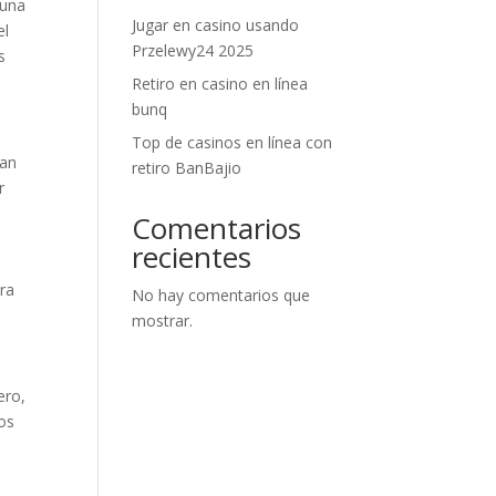
 una
Jugar en casino usando
el
Przelewy24 2025
s
Retiro en casino en línea
bunq
Top de casinos en línea con
gan
retiro BanBajio
r
Comentarios
recientes
ra
No hay comentarios que
mostrar.
ero,
gos