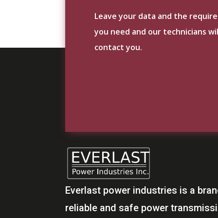
Leave your data and the requir
you need and our technicians wil
contact you.
Everlast power industries is a bran
reliable and safe power transmiss