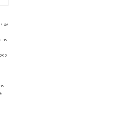
os de
edas
iodo
nas
e