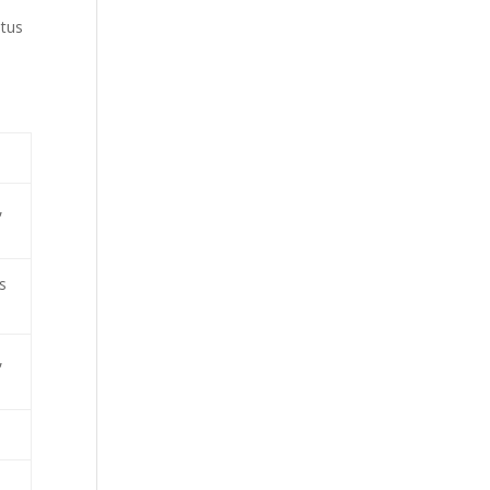
o
 tus
,
s
,