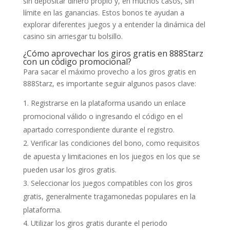
sin depositar dinero propio y, en muchos casos, sin
límite en las ganancias. Estos bonos te ayudan a
explorar diferentes juegos y a entender la dinámica del
casino sin arriesgar tu bolsillo.
¿Cómo aprovechar los giros gratis en 888Starz
con un código promocional?
Para sacar el máximo provecho a los giros gratis en
888Starz, es importante seguir algunos pasos clave:
Registrarse en la plataforma usando un enlace
promocional válido o ingresando el código en el
apartado correspondiente durante el registro.
Verificar las condiciones del bono, como requisitos
de apuesta y limitaciones en los juegos en los que se
pueden usar los giros gratis.
Seleccionar los juegos compatibles con los giros
gratis, generalmente tragamonedas populares en la
plataforma.
Utilizar los giros gratis durante el periodo