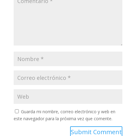
Guarda mi nombre, correo electrónico y web en
este navegador para la próxima vez que comente.