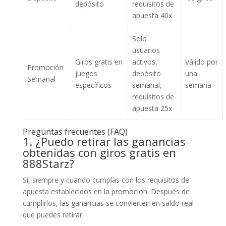
depósito
requisitos de
apuesta 40x
Solo
usuarios
Giros gratis en
activos,
Válido por
Promoción
juegos
depósito
una
Semanal
específicos
semanal,
semana
requisitos de
apuesta 25x
Preguntas frecuentes (FAQ)
1. ¿Puedo retirar las ganancias
obtenidas con giros gratis en
888Starz?
Sí, siempre y cuando cumplas con los requisitos de
apuesta establecidos en la promoción. Después de
cumplirlos, las ganancias se convierten en saldo real
que puedes retirar.