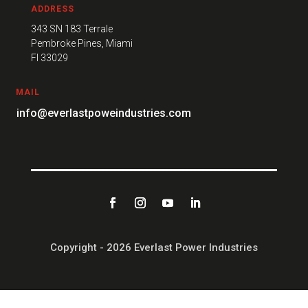
ADDRESS
343 SN 183 Terrale
Pembroke Pines, Miami
FI 33029
MAIL
info@everlastpoweindustries.com
Copyright - 2026 Everlast Power Industries