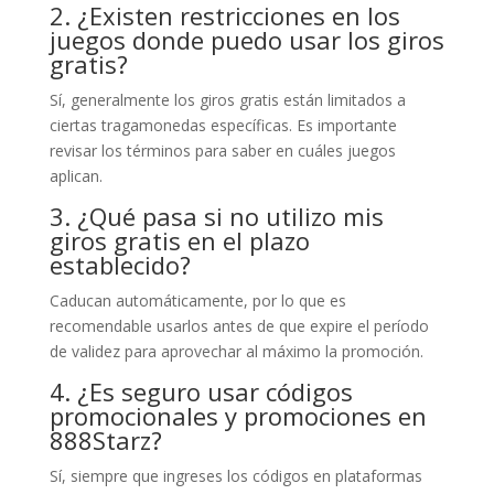
2. ¿Existen restricciones en los
juegos donde puedo usar los giros
gratis?
Sí, generalmente los giros gratis están limitados a
ciertas tragamonedas específicas. Es importante
revisar los términos para saber en cuáles juegos
aplican.
3. ¿Qué pasa si no utilizo mis
giros gratis en el plazo
establecido?
Caducan automáticamente, por lo que es
recomendable usarlos antes de que expire el período
de validez para aprovechar al máximo la promoción.
4. ¿Es seguro usar códigos
promocionales y promociones en
888Starz?
Sí, siempre que ingreses los códigos en plataformas