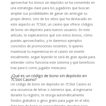
aprovechar los bonos sin depósito se ha convertido en
una estrategia clave para los jugadores que buscan
ampliar sus posibilidades de ganar sin arriesgar su
propio dinero. Uno de los sitios que ha destacado en
este aspecto es 7CSlot, un casino que ofrece códigos
de bono sin depósito para nuevos usuarios. En este
artículo, te explicaremos qué son estos bonos, cómo
puedes aprovecharlos, y te daremos ejemplos
concretos de promociones recientes. Si quieres
maximizar tu experiencia en el casino sin invertir
inicialmente, seguir leyendo te será de gran ayuda para
entender cómo funciona este sistema y qué beneficios
trae para ti como jugador mexicano.
¿Qué es un código de bono sin depósito en
7CSlot Casino?
Un código de bono sin depósito en 7CSlot Casino es
una secuencia de letras o números que, al ingresarse
durante tu registro, te otorga automáticamente
fondos gratuitos o giros gratis para jugar en el sitio.
Este tipo de bono es especialmente atractivo para