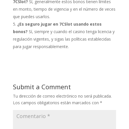
7CSlot?
Sí, generalmente estos bonos tienen límites
en monto, tiempo de vigencia y en el número de veces
que puedes usarlos.
¿Es seguro jugar en 7CSlot usando estos
bonos?
Sí, siempre y cuando el casino tenga licencia y
regulación vigentes, y sigas las políticas establecidas
para jugar responsablemente.
Submit a Comment
Tu dirección de correo electrónico no será publicada.
Los campos obligatorios están marcados con
*