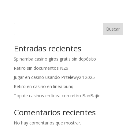
Buscar
Entradas recientes
Spinamba casino giros gratis sin depósito
Retiro sin documentos N26
Jugar en casino usando Przelewy24 2025
Retiro en casino en línea bunq
Top de casinos en línea con retiro BanBajio
Comentarios recientes
No hay comentarios que mostrar.