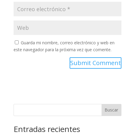
Guarda mi nombre, correo electrónico y web en
este navegador para la próxima vez que comente.
Buscar
Entradas recientes