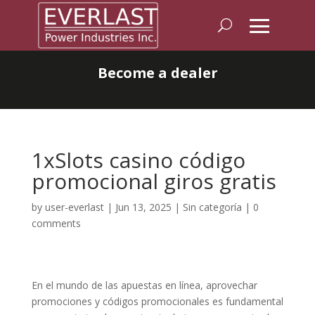
Become a dealer
1xSlots casino código
promocional giros gratis
by
user-everlast
|
Jun 13, 2025
|
Sin categoría
|
0
comments
En el mundo de las apuestas en línea, aprovechar
promociones y códigos promocionales es fundamental